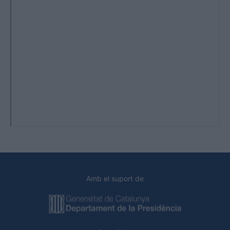
Amb el suport de