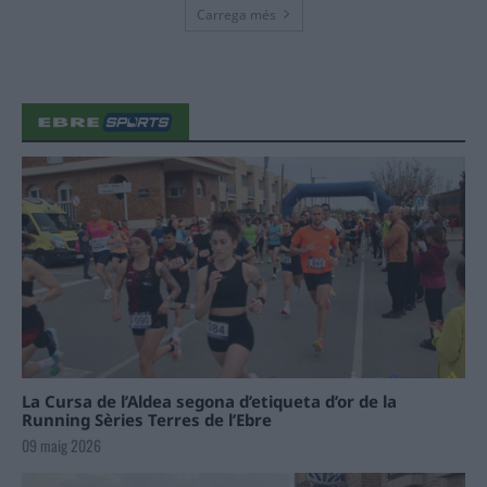
Carrega més
La Cursa de l’Aldea segona d’etiqueta d’or de la
Running Sèries Terres de l’Ebre
09 maig 2026