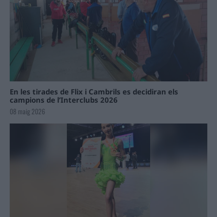
En les tirades de Flix i Cambrils es decidiran els
campions de l’Interclubs 2026
08 maig 2026