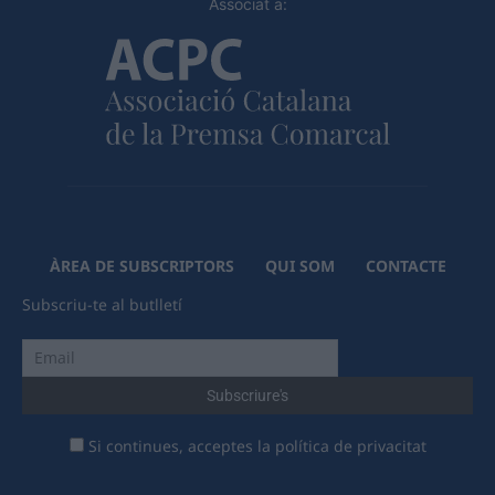
Associat a:
ÀREA DE SUBSCRIPTORS
QUI SOM
CONTACTE
Subscriu-te al butlletí
Si continues, acceptes la política de privacitat