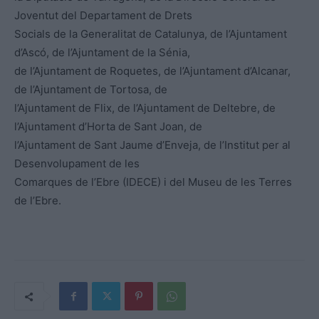
Joventut del Departament de Drets
Socials de la Generalitat de Catalunya, de l’Ajuntament
d’Ascó, de l’Ajuntament de la Sénia,
de l’Ajuntament de Roquetes, de l’Ajuntament d’Alcanar,
de l’Ajuntament de Tortosa, de
l’Ajuntament de Flix, de l’Ajuntament de Deltebre, de
l’Ajuntament d’Horta de Sant Joan, de
l’Ajuntament de Sant Jaume d’Enveja, de l’Institut per al
Desenvolupament de les
Comarques de l’Ebre (IDECE) i del Museu de les Terres
de l’Ebre.