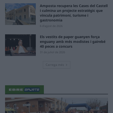
Amposta recupera les Cases del Castell
i culmina un projecte estratègic que
vincula patrimoni, turisme i
gastronomia
6 d'agost de 2026
Els vestits de paper guanyen força
enguany amb més modistes i gairebé
40 peces a concurs
31 de juliol de 2026
Carrega més