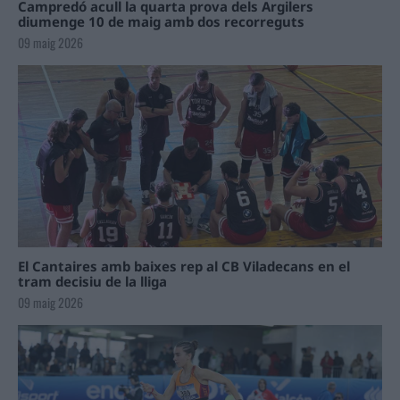
Campredó acull la quarta prova dels Argilers
diumenge 10 de maig amb dos recorreguts
09 maig 2026
El Cantaires amb baixes rep al CB Viladecans en el
tram decisiu de la lliga
09 maig 2026