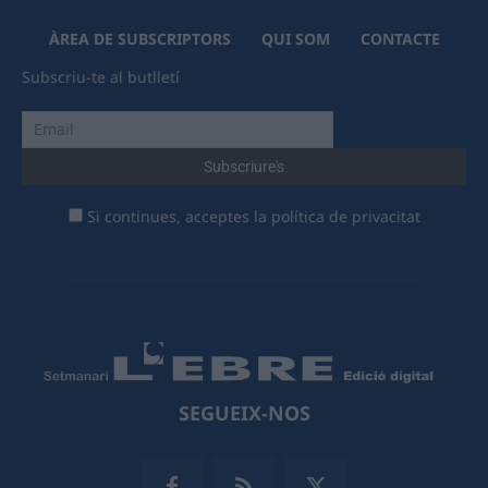
ÀREA DE SUBSCRIPTORS
QUI SOM
CONTACTE
Subscriu-te al butlletí
Si continues, acceptes la política de privacitat
SEGUEIX-NOS