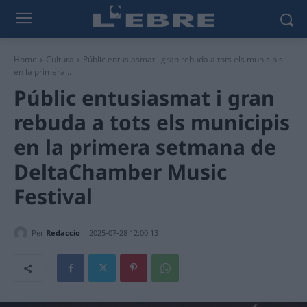
Home
Cultura
Públic entusiasmat i gran rebuda a tots els municipis
en la primera...
Públic entusiasmat i gran
rebuda a tots els municipis
en la primera setmana de
DeltaChamber Music
Festival
Per
Redaccio
2025-07-28 12:00:13