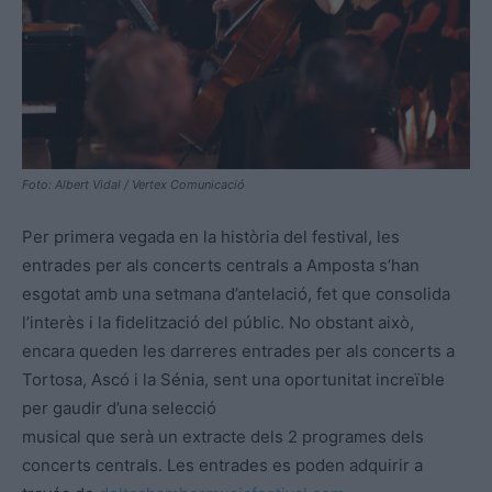
Foto: Albert Vidal / Vertex Comunicació
Per primera vegada en la història del festival, les
entrades per als concerts centrals a Amposta s’han
esgotat amb una setmana d’antelació, fet que consolida
l’interès i la fidelització del públic. No obstant això,
encara queden les darreres entrades per als concerts a
Tortosa, Ascó i la Sénia, sent una oportunitat increïble
per gaudir d’una selecció
musical que serà un extracte dels 2 programes dels
concerts centrals. Les entrades es poden adquirir a