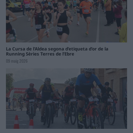
La Cursa de l’Aldea segona d’etiqueta d’or de la
Running Sèries Terres de l’Ebre
09 maig 2026