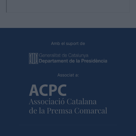
Amb el suport de
Associat a: