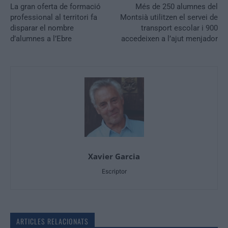
La gran oferta de formació
Més de 250 alumnes del
professional al territori fa
Montsià utilitzen el servei de
disparar el nombre
transport escolar i 900
d’alumnes a l’Ebre
accedeixen a l’ajut menjador
Xavier Garcia
Escriptor
ARTICLES RELACIONATS