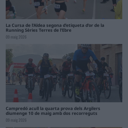
La Cursa de l’Aldea segona d’etiqueta d’or de la
Running Sèries Terres de l’Ebre
09 maig 2026
Campredó acull la quarta prova dels Argilers
diumenge 10 de maig amb dos recorreguts
09 maig 2026