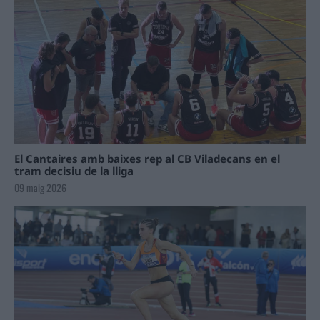
El Cantaires amb baixes rep al CB Viladecans en el
tram decisiu de la lliga
09 maig 2026