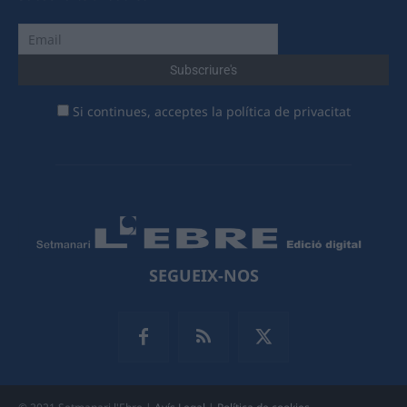
Si continues, acceptes la política de privacitat
SEGUEIX-NOS