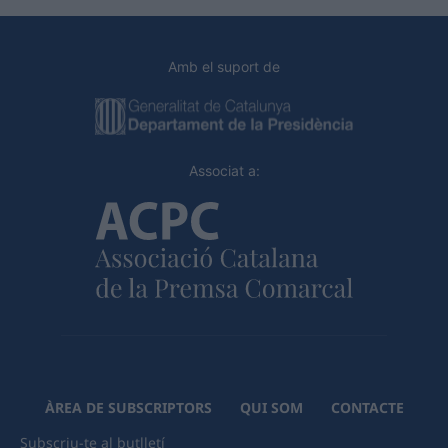
Amb el suport de
Associat a:
ÀREA DE SUBSCRIPTORS
QUI SOM
CONTACTE
Subscriu-te al butlletí