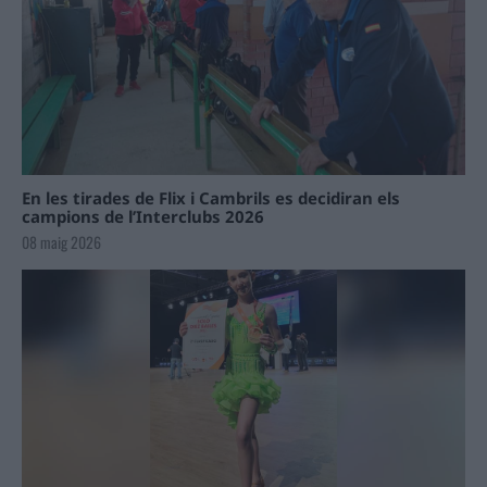
En les tirades de Flix i Cambrils es decidiran els
campions de l’Interclubs 2026
08 maig 2026