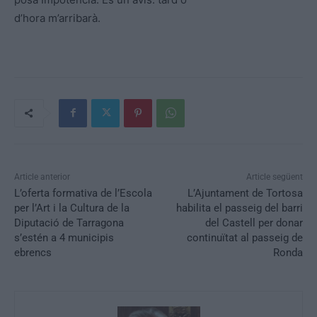
d’hora m’arribarà.
Article anterior
Article següent
L’oferta formativa de l’Escola
L’Ajuntament de Tortosa
per l’Art i la Cultura de la
habilita el passeig del barri
Diputació de Tarragona
del Castell per donar
s’estén a 4 municipis
continuïtat al passeig de
ebrencs
Ronda