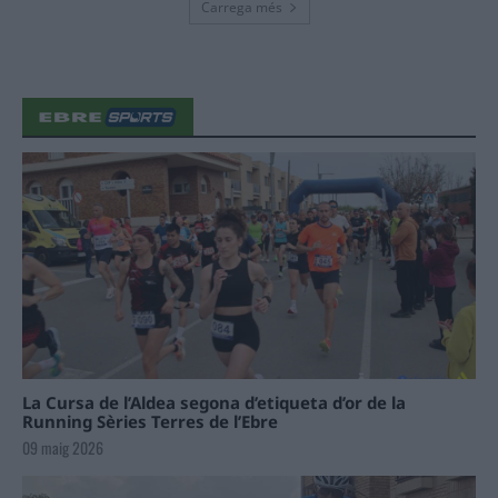
Carrega més
La Cursa de l’Aldea segona d’etiqueta d’or de la
Running Sèries Terres de l’Ebre
09 maig 2026