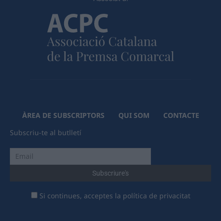
ÀREA DE SUBSCRIPTORS
QUI SOM
CONTACTE
Subscriu-te al butlletí
Si continues, acceptes la política de privacitat