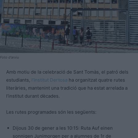
Foto d'arxiu
Amb motiu de la celebració de Sant Tomàs, el patró dels
estudiants,
l’Institut Dertosa
ha organitzat quatre rutes
literàries, mantenint una tradició que ha estat arrelada a
l’institut durant dècades.
Les rutes programades són les següents:
Dijous 30 de gener a les 10:15: Ruta Auf einen
sonnigen Junimorgen per a alumnes de 1r de