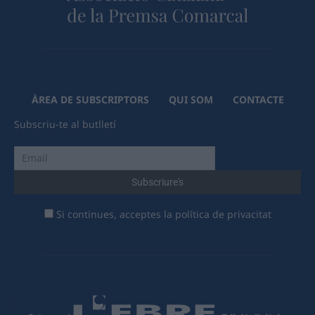
ÀREA DE SUBSCRIPTORS
QUI SOM
CONTACTE
Subscriu-te al butlletí
Si continues, acceptes la política de privacitat