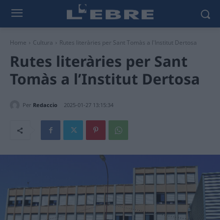
Home
Cultura
Rutes literàries per Sant Tomàs a l'Institut Dertosa
Rutes literàries per Sant
Tomàs a l’Institut Dertosa
Per
Redaccio
2025-01-27 13:15:34