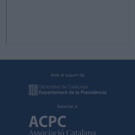
Amb el suport de
Associat a: