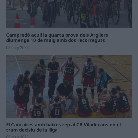
Campredó acull la quarta prova dels Argilers
diumenge 10 de maig amb dos recorreguts
09 maig 2026
El Cantaires amb baixes rep al CB Viladecans en el
tram decisiu de la lliga
09 maig 2026