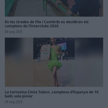
En les tirades de Flix i Cambrils es decidiran els
campions de l’Interclubs 2026
08 maig 2026
La tortosina Cinta Talarn, campiona d’Espanya de 10
balls solo júnior
08 maig 2026