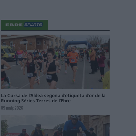
La Cursa de l’Aldea segona d’etiqueta d’or de la
Running Sèries Terres de l’Ebre
09 maig 2026