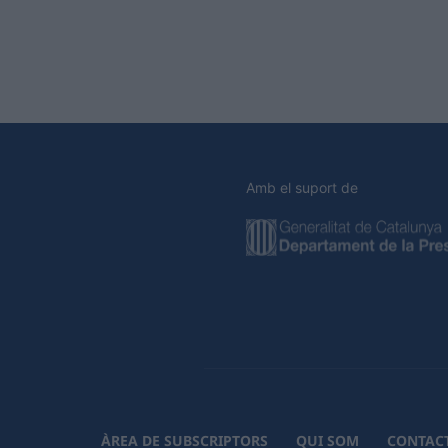
Amb el suport de
ÀREA DE SUBSCRIPTORS
QUI SOM
CONTAC