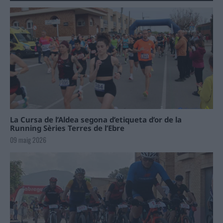
La Cursa de l’Aldea segona d’etiqueta d’or de la
Running Sèries Terres de l’Ebre
09 maig 2026