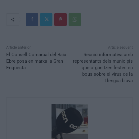
Article anterior
Article següent
El Consell Comarcal del Baix
Reunió informativa amb
Ebre posa en marxa la Gran
representants dels municipis
Enquesta
que organitzen festes en
bous sobre el virus de la
Llengua blava