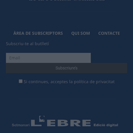
ÀREA DE SUBSCRIPTORS
QUI SOM
CONTACTE
Subscriu-te al butlletí
Si continues, acceptes la política de privacitat