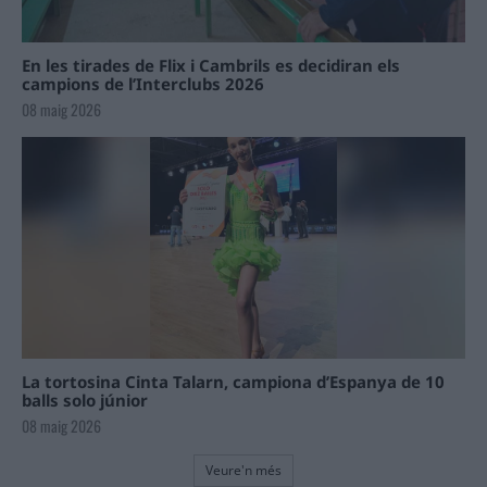
En les tirades de Flix i Cambrils es decidiran els
campions de l’Interclubs 2026
08 maig 2026
La tortosina Cinta Talarn, campiona d’Espanya de 10
balls solo júnior
08 maig 2026
Veure'n més