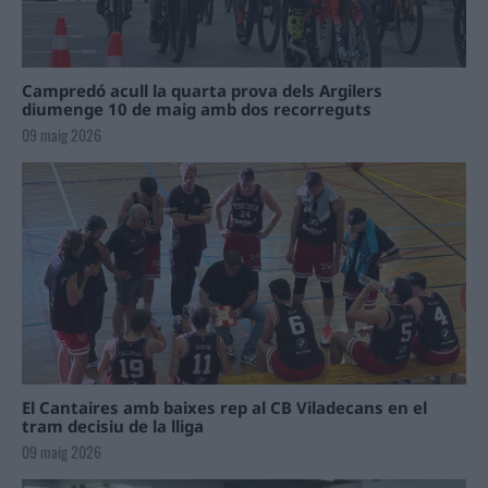
Campredó acull la quarta prova dels Argilers
diumenge 10 de maig amb dos recorreguts
09 maig 2026
El Cantaires amb baixes rep al CB Viladecans en el
tram decisiu de la lliga
09 maig 2026