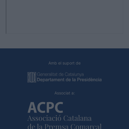
Amb el suport de
Associat a: