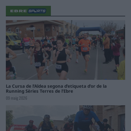
La Cursa de l’Aldea segona d’etiqueta d’or de la
Running Sèries Terres de l’Ebre
09 maig 2026