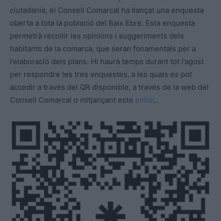
ciutadania, el Consell Comarcal ha llançat una enquesta
oberta a tota la població del Baix Ebre. Esta enquesta
permetrà recollir les opinions i suggeriments dels
habitants de la comarca, que seran fonamentals per a
l’elaboració dels plans. Hi haurà temps durant tot l’agost
per respondre les tres enquestes, a les quals es pot
accedir a través del QR disponible, a través de la web del
Consell Comarcal o mitjançant este
enllaç
.