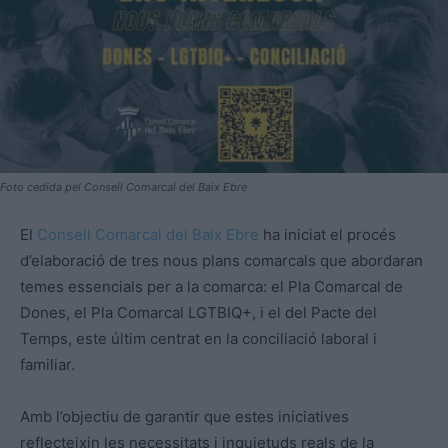
Foto cedida pel Consell Comarcal del Baix Ebre
El
Consell Comarcal del Baix Ebre
ha iniciat el procés
d’elaboració de tres nous plans comarcals que abordaran
temes essencials per a la comarca: el Pla Comarcal de
Dones, el Pla Comarcal LGTBIQ+, i el del Pacte del
Temps, este últim centrat en la conciliació laboral i
familiar.
Amb l’objectiu de garantir que estes iniciatives
reflecteixin les necessitats i inquietuds reals de la