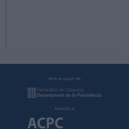
Amb el suport de
Associat a: