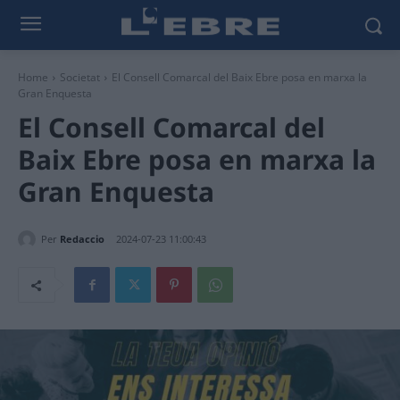
Home
Societat
El Consell Comarcal del Baix Ebre posa en marxa la
Gran Enquesta
El Consell Comarcal del
Baix Ebre posa en marxa la
Gran Enquesta
Per
Redaccio
2024-07-23 11:00:43