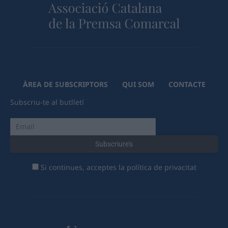
ÀREA DE SUBSCRIPTORS
QUI SOM
CONTACTE
Subscriu-te al butlletí
Si continues, acceptes la política de privacitat