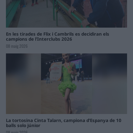
En les tirades de Flix i Cambrils es decidiran els
campions de l’Interclubs 2026
08 maig 2026
La tortosina Cinta Talarn, campiona d’Espanya de 10
balls solo júnior
08 maig 2026