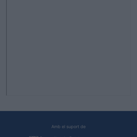
Amb el suport de