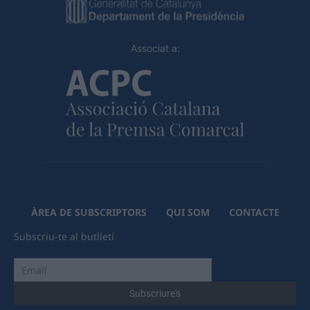
Associat a:
ÀREA DE SUBSCRIPTORS
QUI SOM
CONTACTE
Subscriu-te al butlletí