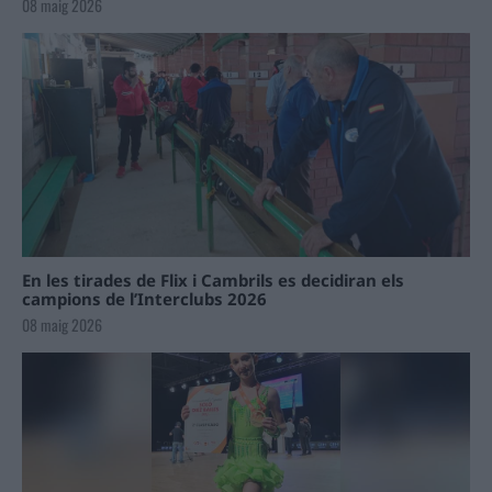
08 maig 2026
En les tirades de Flix i Cambrils es decidiran els
campions de l’Interclubs 2026
08 maig 2026