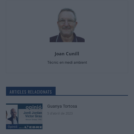
Joan Cunill
Tècnic en medi ambient
ARTICLES RELACIONATS
Guanya Tortosa
5 d'abril de 2023
Opinió