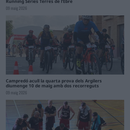
Running Sèries Terres de l’Ebre
09 maig 2026
Campredó acull la quarta prova dels Argilers
diumenge 10 de maig amb dos recorreguts
09 maig 2026