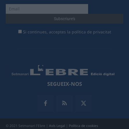
Si continues, acceptes la política de privacitat
SEGUEIX-NOS
© 2021 Setmanari l'Ebre |
Avís Legal
|
Política de cookies