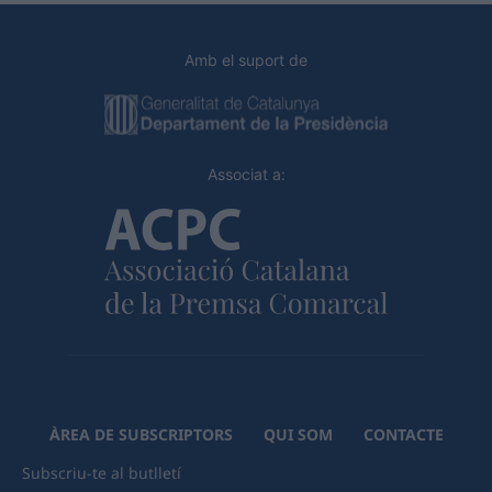
Amb el suport de
Associat a:
ÀREA DE SUBSCRIPTORS
QUI SOM
CONTACTE
Subscriu-te al butlletí