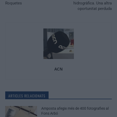
Roquetes
hidrogràfica. Una altra
oportunitat perduda
ACN
ARTICLES RELACIONATS
Amposta afegix més de 400 fotografies al
Fons Arbó