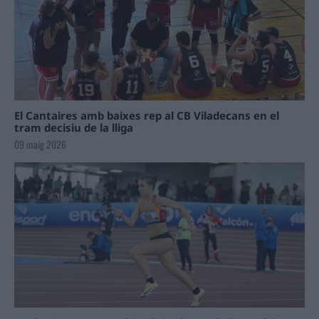
El Cantaires amb baixes rep al CB Viladecans en el
tram decisiu de la lliga
09 maig 2026