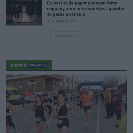
Els vestits de paper guanyen força
enguany amb més modistes i gairebé
40 peces a concurs
31 de juliol de 2026
Carrega més