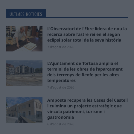
ÚLTIMES NOTÍCIES
L’Observatori de l’Ebre lidera de nou la
recerca sobre l’astre rei en el segon
eclipsi solar total de la seva història
7 d'agost de 2026
L’Ajuntament de Tortosa amplia el
termini de les obres de l’aparcament
dels terrenys de Renfe per les altes
temperatures
7 d'agost de 2026
Amposta recupera les Cases del Castell
i culmina un projecte estratègic que
vincula patrimoni, turisme i
gastronomia
6 d'agost de 2026