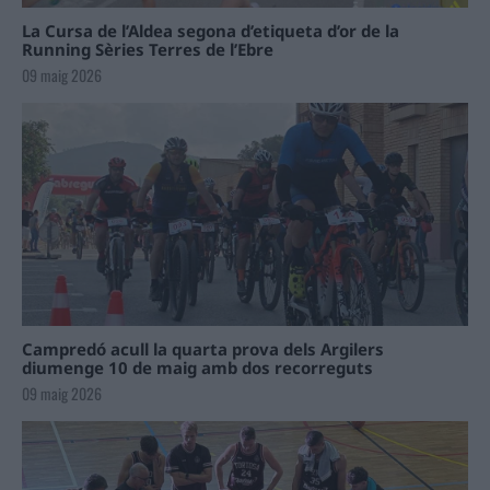
La Cursa de l’Aldea segona d’etiqueta d’or de la
Running Sèries Terres de l’Ebre
09 maig 2026
Campredó acull la quarta prova dels Argilers
diumenge 10 de maig amb dos recorreguts
09 maig 2026