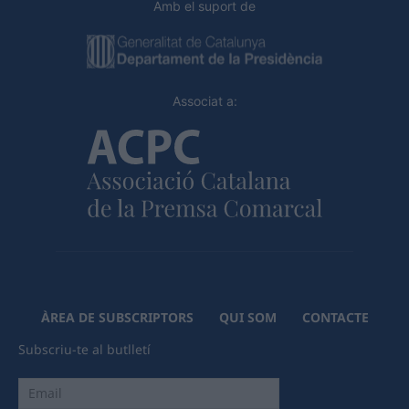
Amb el suport de
Associat a:
ÀREA DE SUBSCRIPTORS
QUI SOM
CONTACTE
Subscriu-te al butlletí