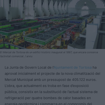
El Mercat de Tortosa és un edifici històric inaugurat el 1887, que encara conserva
l’activitat comercial. / arxiu
La Junta de Govern Local de l’
Ajuntament de Tortosa
ha
aprovat inicialment el projecte de la nova climatització del
Mercat Municipal amb un pressupost de 405.122 euros.
L’obra, que actualment es troba en fase d’exposició
pública, consistix en la substitució de l’actual sistema de
refrigeració per quatre bombes de calor basades en
energia geotèrmica i s’emmarca en el compromís del