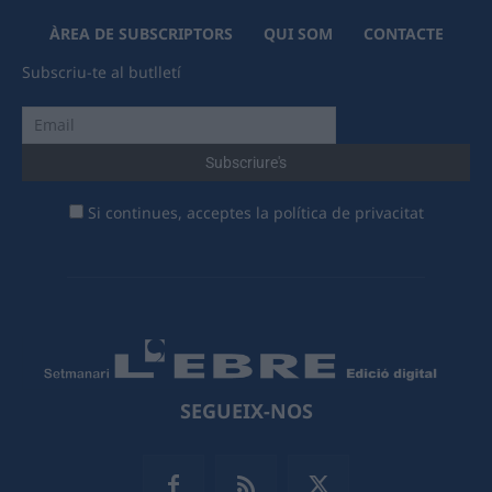
ÀREA DE SUBSCRIPTORS
QUI SOM
CONTACTE
Subscriu-te al butlletí
Si continues, acceptes la política de privacitat
SEGUEIX-NOS