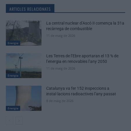
ARTICLES RELACIONATS
La central nuclear d’Ascó II comença la 31a
recàrrega de combustible
11 de maig de 2026
Energia
Les Terres de l’Ebre aportaran el 13 % de
l’energia en renovables l’any 2050
11 de maig de 2026
Energia
Catalunya va fer 152 inspeccions a
instal·lacions radioactives l’any passat
8 de maig de 2026
Energia