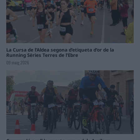
La Cursa de l’Aldea segona d’etiqueta d’or de la
Running Sèries Terres de l’Ebre
09 maig 2026