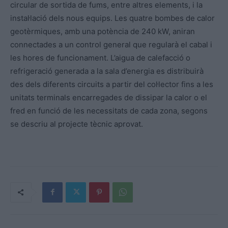
circular de sortida de fums, entre altres elements, i la
instal·lació dels nous equips. Les quatre bombes de calor
geotèrmiques, amb una potència de 240 kW, aniran
connectades a un control general que regularà el cabal i
les hores de funcionament. L’aigua de calefacció o
refrigeració generada a la sala d’energia es distribuirà
des dels diferents circuits a partir del col·lector fins a les
unitats terminals encarregades de dissipar la calor o el
fred en funció de les necessitats de cada zona, segons
se descriu al projecte tècnic aprovat.