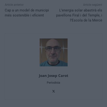
Article anterior
Article següent
Cap a un model de municipi
L’energia solar abastirà els
més sostenible i eficient
pavellons Firal i del Temple, i
l’Escola de la Mercè
Joan Josep Carot
Periodista