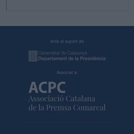
Amb el suport de
Associat a: