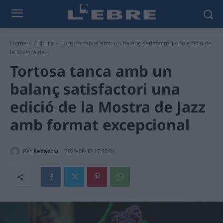
Home
Cultura
Tortosa tanca amb un balanç satisfactori una edició de
la Mostra de...
Tortosa tanca amb un
balanç satisfactori una
edició de la Mostra de Jazz
amb format excepcional
Per
Redaccio
2020-08-17 17:30:00