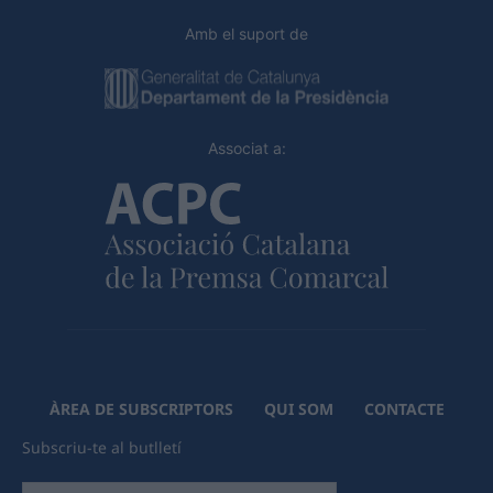
Amb el suport de
Associat a:
ÀREA DE SUBSCRIPTORS
QUI SOM
CONTACTE
Subscriu-te al butlletí