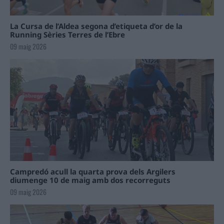
La Cursa de l’Aldea segona d’etiqueta d’or de la
Running Sèries Terres de l’Ebre
09 maig 2026
Campredó acull la quarta prova dels Argilers
diumenge 10 de maig amb dos recorreguts
09 maig 2026