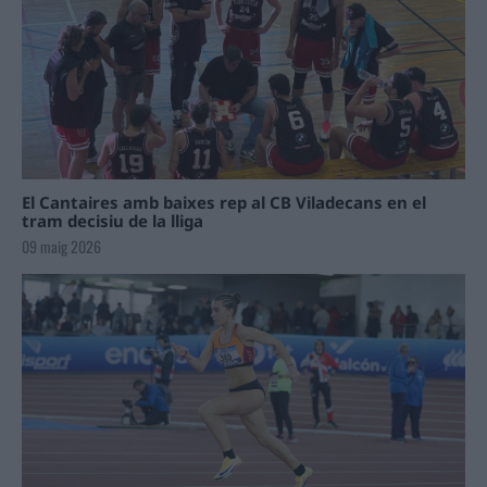
El Cantaires amb baixes rep al CB Viladecans en el
tram decisiu de la lliga
09 maig 2026