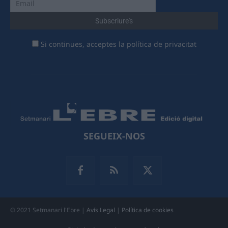
Si continues, acceptes la política de privacitat
SEGUEIX-NOS
© 2021 Setmanari l'Ebre |
Avís Legal
|
Política de cookies