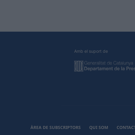
Amb el suport de
ÀREA DE SUBSCRIPTORS
QUI SOM
CONTAC