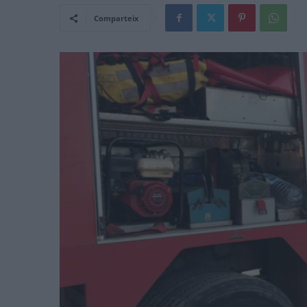
Comparteix