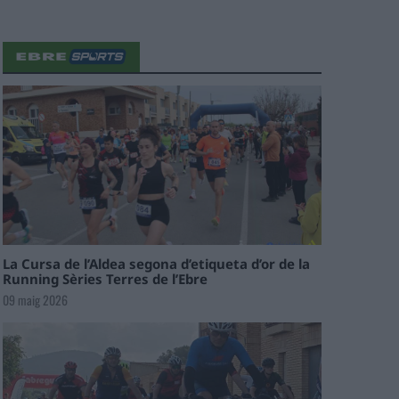
La Cursa de l’Aldea segona d’etiqueta d’or de la
Running Sèries Terres de l’Ebre
09 maig 2026