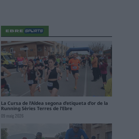
La Cursa de l’Aldea segona d’etiqueta d’or de la
Running Sèries Terres de l’Ebre
09 maig 2026