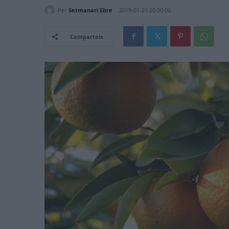
Per
Setmanari Ebre
2019-01-23 20:00:00
Comparteix