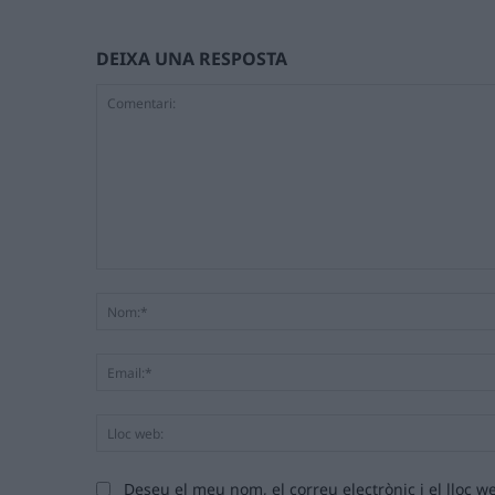
DEIXA UNA RESPOSTA
Comentari:
Deseu el meu nom, el correu electrònic i el lloc