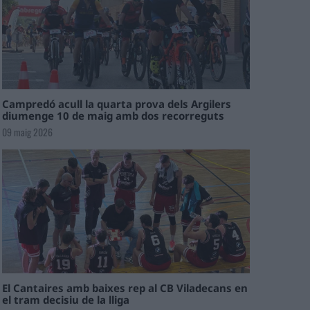
Campredó acull la quarta prova dels Argilers
diumenge 10 de maig amb dos recorreguts
09 maig 2026
El Cantaires amb baixes rep al CB Viladecans en
el tram decisiu de la lliga