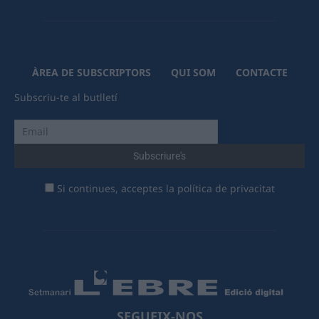
ÀREA DE SUBSCRIPTORS
QUI SOM
CONTACTE
Subscriu-te al butlletí
Si continues, acceptes la política de privacitat
SEGUEIX-NOS