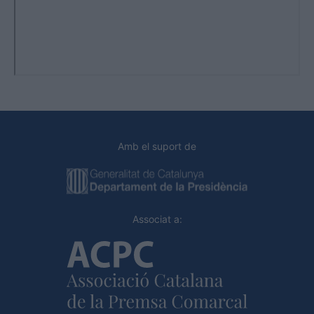
Amb el suport de
Associat a: