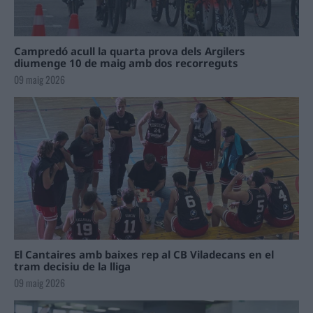
Campredó acull la quarta prova dels Argilers
diumenge 10 de maig amb dos recorreguts
09 maig 2026
El Cantaires amb baixes rep al CB Viladecans en el
tram decisiu de la lliga
09 maig 2026