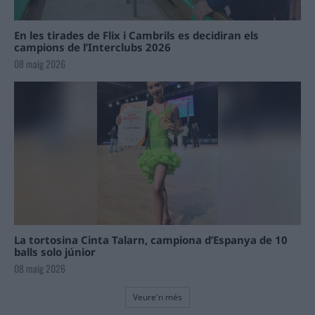
En les tirades de Flix i Cambrils es decidiran els
campions de l’Interclubs 2026
08 maig 2026
La tortosina Cinta Talarn, campiona d’Espanya de 10
balls solo júnior
08 maig 2026
Veure'n més