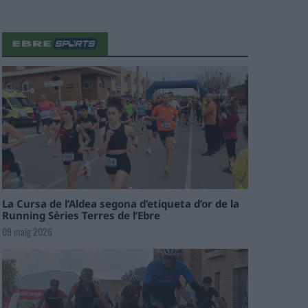
La Cursa de l’Aldea segona d’etiqueta d’or de la
Running Sèries Terres de l’Ebre
09 maig 2026