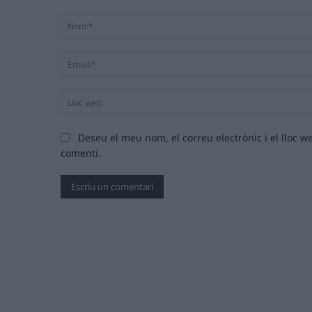
Comentari:
Deseu el meu nom, el correu electrònic i el lloc
comenti.