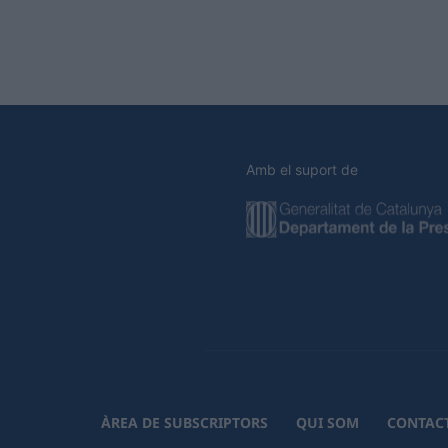
Amb el suport de
ÀREA DE SUBSCRIPTORS
QUI SOM
CONTAC