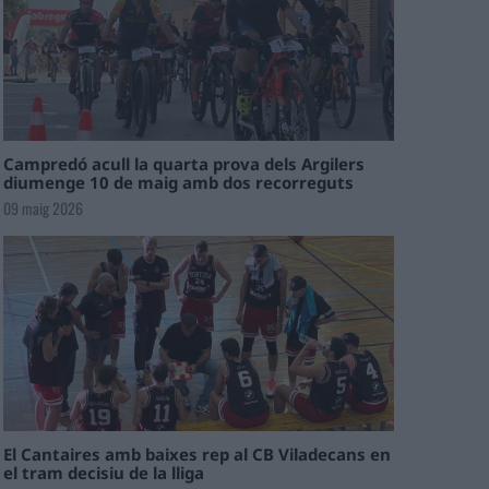
Campredó acull la quarta prova dels Argilers
diumenge 10 de maig amb dos recorreguts
09 maig 2026
El Cantaires amb baixes rep al CB Viladecans en
el tram decisiu de la lliga