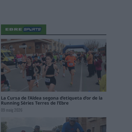
La Cursa de l’Aldea segona d’etiqueta d’or de la
Running Sèries Terres de l’Ebre
09 maig 2026