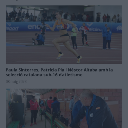
Paula Sintorres, Patrícia Pla i Néstor Altaba amb la
selecció catalana sub-16 d’atletisme
08 maig 2026