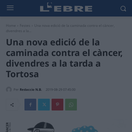
Home
Festes
Una nova edició de la caminada contra el càncer,
divendres a la...
Una nova edició de la
caminada contra el càncer,
divendres a la tarda a
Tortosa
Per
Redaccio N.B.
2019-08-29 07:45:00