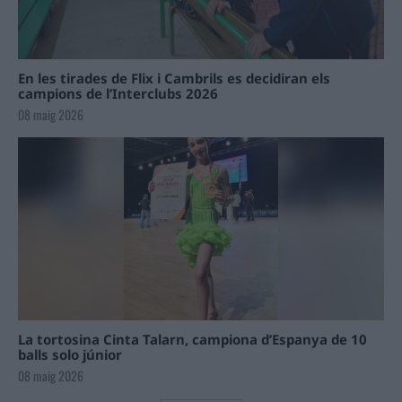
En les tirades de Flix i Cambrils es decidiran els
campions de l’Interclubs 2026
08 maig 2026
La tortosina Cinta Talarn, campiona d’Espanya de 10
balls solo júnior
08 maig 2026