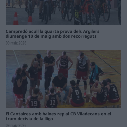
Campredó acull la quarta prova dels Argilers
diumenge 10 de maig amb dos recorreguts
09 maig 2026
El Cantaires amb baixes rep al CB Viladecans en el
tram decisiu de la lliga
09 maig 2026