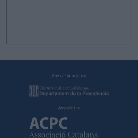
Amb el suport de
Associat a: