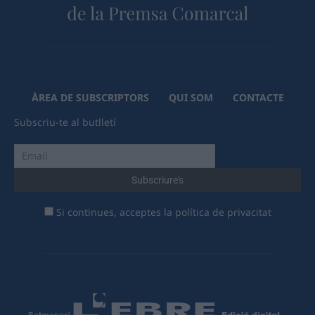
ÀREA DE SUBSCRIPTORS
QUI SOM
CONTACTE
Subscriu-te al butlletí
Si continues, acceptes la política de privacitat