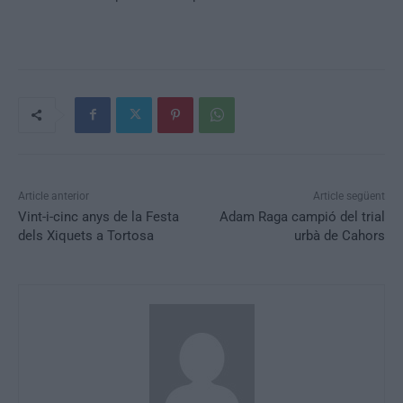
Article anterior
Article següent
Vint-i-cinc anys de la Festa
Adam Raga campió del trial
dels Xiquets a Tortosa
urbà de Cahors