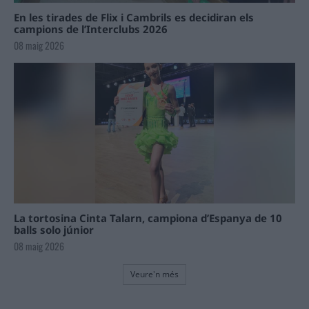
En les tirades de Flix i Cambrils es decidiran els
campions de l’Interclubs 2026
08 maig 2026
La tortosina Cinta Talarn, campiona d’Espanya de 10
balls solo júnior
08 maig 2026
Veure'n més