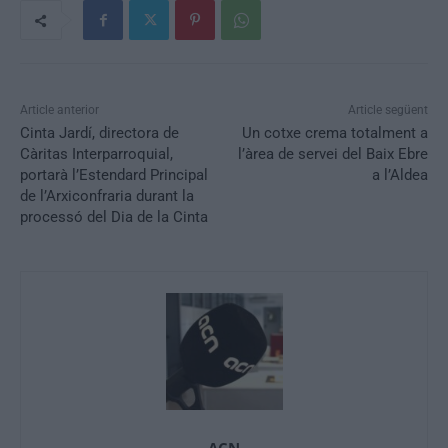
Article anterior
Article següent
Cinta Jardí, directora de
Un cotxe crema totalment a
Càritas Interparroquial,
l’àrea de servei del Baix Ebre
portarà l’Estendard Principal
a l’Aldea
de l’Arxiconfraria durant la
processó del Dia de la Cinta