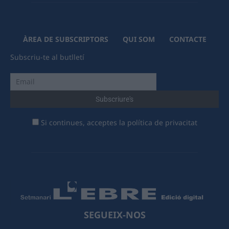
ÀREA DE SUBSCRIPTORS
QUI SOM
CONTACTE
Subscriu-te al butlletí
Si continues, acceptes la política de privacitat
SEGUEIX-NOS