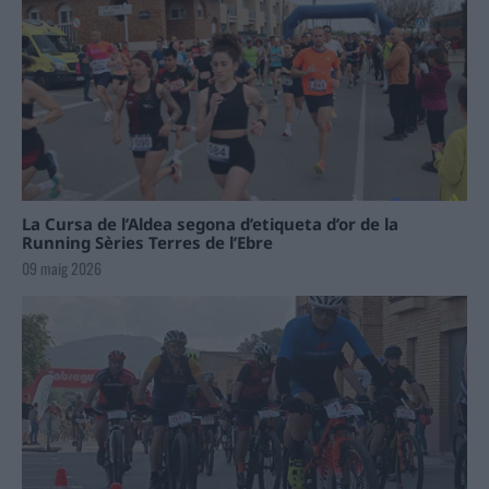
La Cursa de l’Aldea segona d’etiqueta d’or de la
Running Sèries Terres de l’Ebre
09 maig 2026