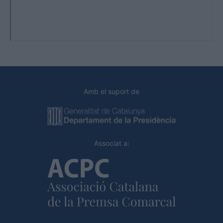
Amb el suport de
Associat a: