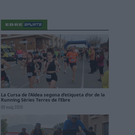
La Cursa de l’Aldea segona d’etiqueta d’or de la
Running Sèries Terres de l’Ebre
09 maig 2026