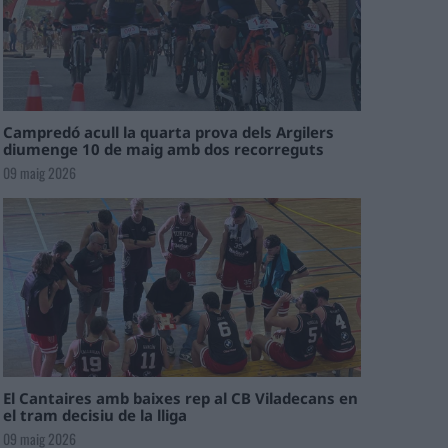
Campredó acull la quarta prova dels Argilers
diumenge 10 de maig amb dos recorreguts
09 maig 2026
El Cantaires amb baixes rep al CB Viladecans en
el tram decisiu de la lliga
09 maig 2026