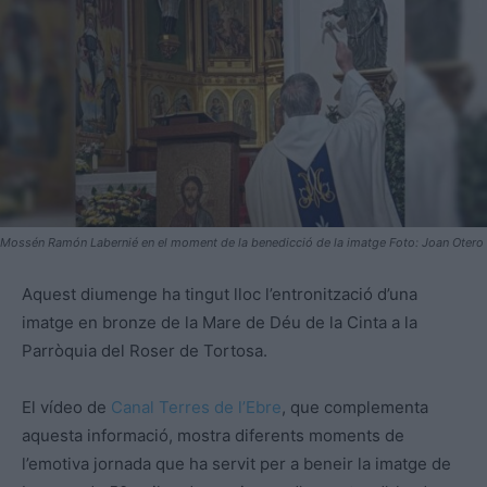
Mossén Ramón Labernié en el moment de la benedicció de la imatge Foto: Joan Otero
Aquest diumenge ha tingut lloc l’entronització d’una
imatge en bronze de la Mare de Déu de la Cinta a la
Parròquia del Roser de Tortosa.
El vídeo de
Canal Terres de l’Ebre
, que complementa
aquesta informació, mostra diferents moments de
l’emotiva jornada que ha servit per a beneir la imatge de