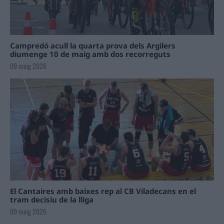
Campredó acull la quarta prova dels Argilers
diumenge 10 de maig amb dos recorreguts
09 maig 2026
El Cantaires amb baixes rep al CB Viladecans en el
tram decisiu de la lliga
09 maig 2026