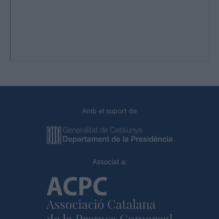
Amb el suport de
Associat a: