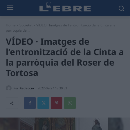
Home
Societat
VÍDEO · Imatges de l'entronització de la Cinta a la
parròquia del...
VÍDEO · Imatges de
l’entronització de la Cinta a
la parròquia del Roser de
Tortosa
Per
Redaccio
2022-02-27 18:30:33