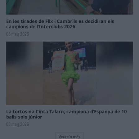
En les tirades de Flix i Cambrils es decidiran els
campions de l’Interclubs 2026
08 maig 2026
La tortosina Cinta Talarn, campiona d’Espanya de 10
balls solo júnior
08 maig 2026
Veure'n més