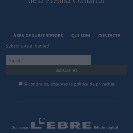
ÀREA DE SUBSCRIPTORS
QUI SOM
CONTACTE
Subscriu-te al butlletí
Si continues, acceptes la política de privacitat