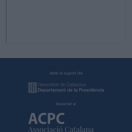
Amb el suport de
Associat a: