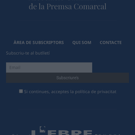
ÀREA DE SUBSCRIPTORS
QUI SOM
CONTACTE
Subscriu-te al butlletí
Si continues, acceptes la política de privacitat