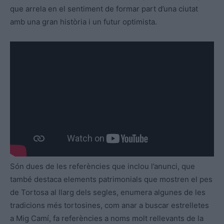
que arrela en el sentiment de formar part d’una ciutat
amb una gran història i un futur optimista.
Són dues de les referències que inclou l’anunci, que
també destaca elements patrimonials que mostren el pes
de Tortosa al llarg dels segles, enumera algunes de les
tradicions més tortosines, com anar a buscar estrelletes
a Mig Camí, fa referències a noms molt rellevants de la