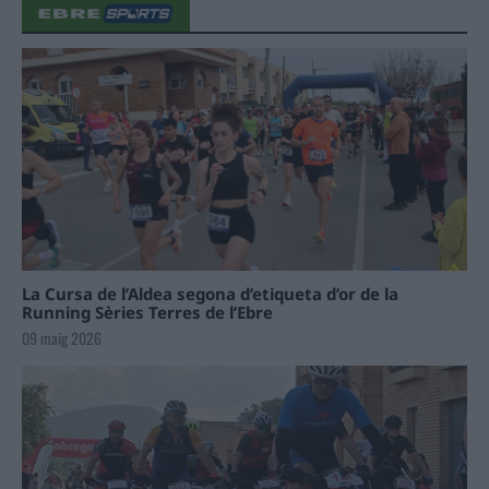
La Cursa de l’Aldea segona d’etiqueta d’or de la
Running Sèries Terres de l’Ebre
09 maig 2026