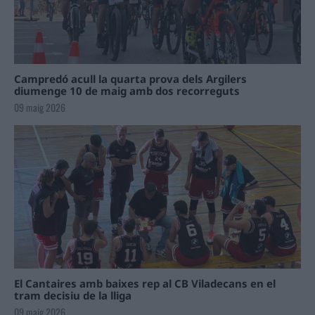
Campredó acull la quarta prova dels Argilers
diumenge 10 de maig amb dos recorreguts
09 maig 2026
El Cantaires amb baixes rep al CB Viladecans en el
tram decisiu de la lliga
09 maig 2026