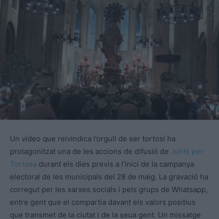
Un vídeo que reivindica l’orgull de ser tortosí ha
protagonitzat una de les accions de difusió de
Junts per
Tortosa
durant els dies previs a l’inici de la campanya
electoral de les municipals del 28 de maig. La gravació ha
corregut per les xarxes socials i pels grups de Whatsapp,
entre gent que el compartia davant els valors positius
que transmet de la ciutat i de la seua gent. Un missatge