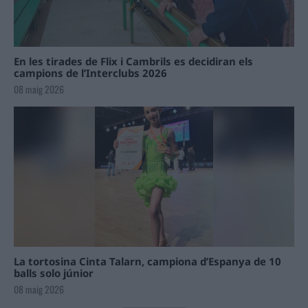
En les tirades de Flix i Cambrils es decidiran els
campions de l’Interclubs 2026
08 maig 2026
La tortosina Cinta Talarn, campiona d’Espanya de 10
balls solo júnior
08 maig 2026