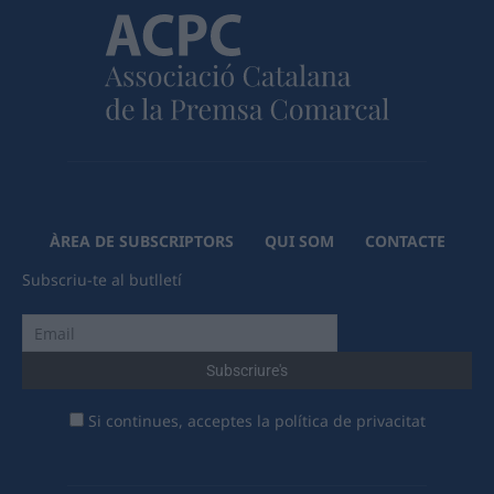
ÀREA DE SUBSCRIPTORS
QUI SOM
CONTACTE
Subscriu-te al butlletí
Si continues, acceptes la política de privacitat