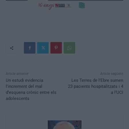
Article anterior
Article següent
Un estudi evidencia
Les Terres de l’Ebre sumen
l’increment del mal
23 pacients hospitalitzats i 4
d’esquena crònic entre els
a l’UCI
adolescents