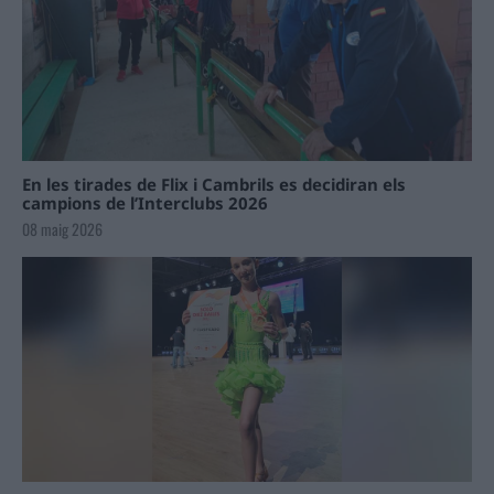
En les tirades de Flix i Cambrils es decidiran els
campions de l’Interclubs 2026
08 maig 2026