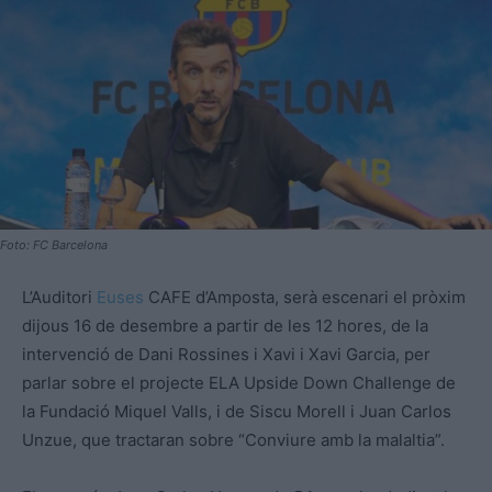
Foto: FC Barcelona
L’Auditori
Euses
CAFE d’Amposta, serà escenari el pròxim
dijous 16 de desembre a partir de les 12 hores, de la
intervenció de Dani Rossines i Xavi i Xavi Garcia, per
parlar sobre el projecte ELA Upside Down Challenge de
la Fundació Miquel Valls, i de Siscu Morell i Juan Carlos
Unzue, que tractaran sobre “Conviure amb la malaltia”.