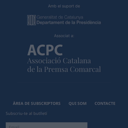
Amb el suport de
Associat a:
ÀREA DE SUBSCRIPTORS
QUI SOM
CONTACTE
Subscriu-te al butlletí