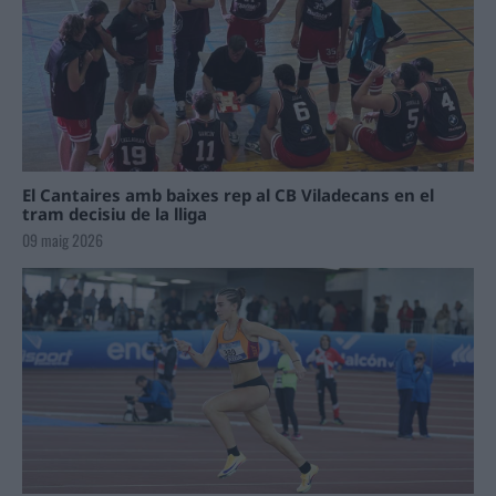
El Cantaires amb baixes rep al CB Viladecans en el
tram decisiu de la lliga
09 maig 2026