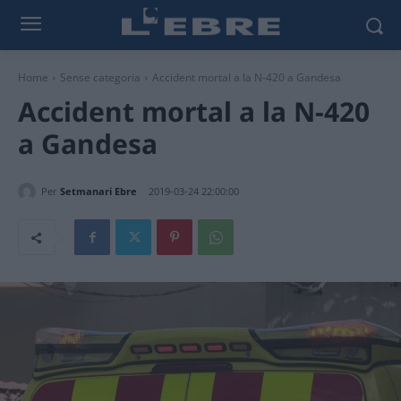
Home
Sense categoria
Accident mortal a la N-420 a Gandesa
Accident mortal a la N-420
a Gandesa
Per
Setmanari Ebre
2019-03-24 22:00:00