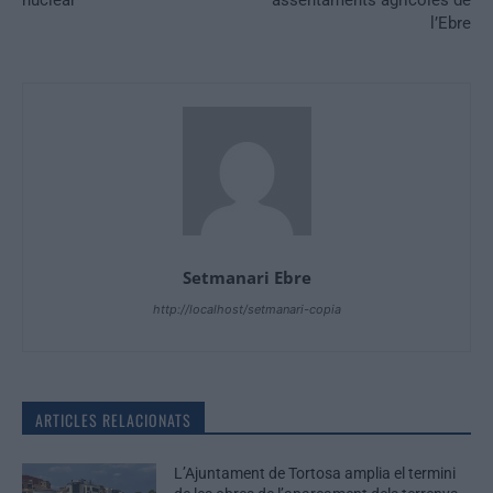
l’Ebre
Setmanari Ebre
http://localhost/setmanari-copia
ARTICLES RELACIONATS
L’Ajuntament de Tortosa amplia el termini