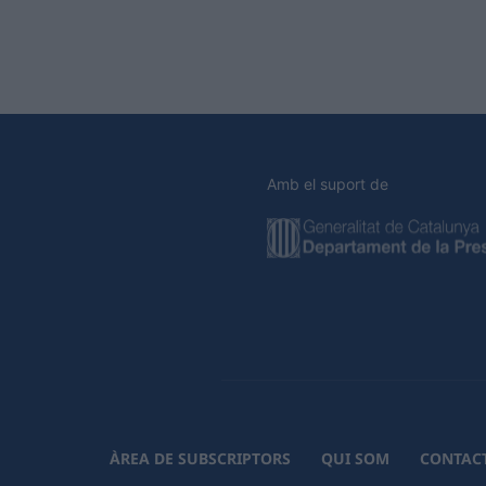
Amb el suport de
ÀREA DE SUBSCRIPTORS
QUI SOM
CONTAC