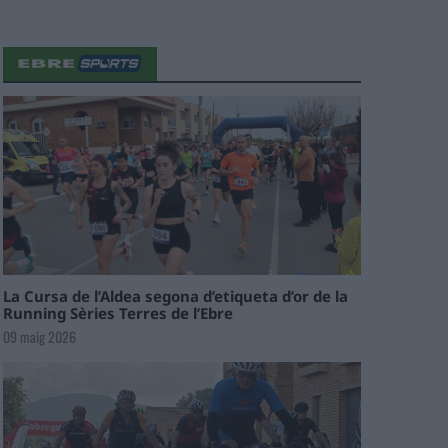
La Cursa de l’Aldea segona d’etiqueta d’or de la
Running Sèries Terres de l’Ebre
09 maig 2026