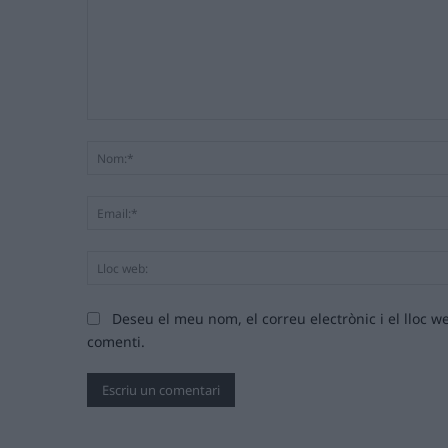
Comentari:
Deseu el meu nom, el correu electrònic i el lloc
comenti.