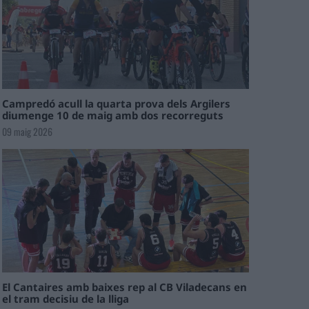
Campredó acull la quarta prova dels Argilers
diumenge 10 de maig amb dos recorreguts
09 maig 2026
El Cantaires amb baixes rep al CB Viladecans en
el tram decisiu de la lliga