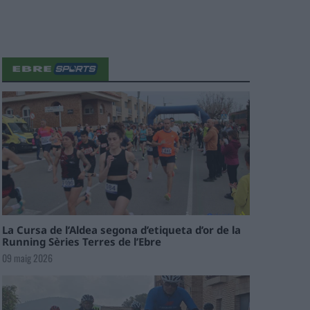
La Cursa de l’Aldea segona d’etiqueta d’or de la
Running Sèries Terres de l’Ebre
09 maig 2026