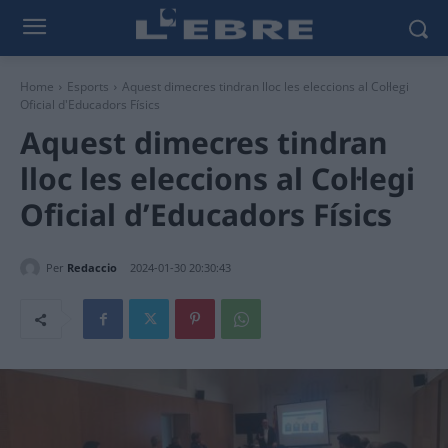
Home
Esports
Aquest dimecres tindran lloc les eleccions al Col·legi
Oficial d'Educadors Físics
Aquest dimecres tindran
lloc les eleccions al Col·legi
Oficial d’Educadors Físics
Per
Redaccio
2024-01-30 20:30:43