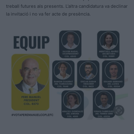
treball futures als presents. L’altra candidatura va declinar
la invitació i no va fer acte de presència.