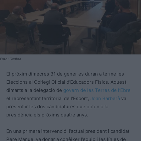
Foto: Cedida
El pròxim dimecres 31 de gener es duran a terme les
Eleccions al Col·legi Oficial d’Educadors Físics. Aquest
dimarts a la delegació de
govern de les Terres de l’Ebre
el representant territorial de l’Esport,
Joan Barberà
va
presentar les dos candidatures que opten a la
presidència els pròxims quatre anys.
En una primera intervenció, l’actual president i candidat
Pere Manuel va donar a conèixer l’equip i les línies de