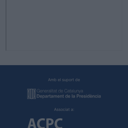
Amb el suport de
Associat a: