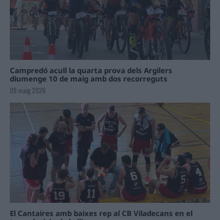
Campredó acull la quarta prova dels Argilers
diumenge 10 de maig amb dos recorreguts
09 maig 2026
El Cantaires amb baixes rep al CB Viladecans en el