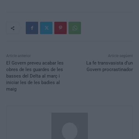
Article anterior
Article següent
El Govern preveu acabar les
La fe transvasista d’un
obres de les guardes de les
Govern procrastinador
basses del Delta al març i
iniciar les de les badies al
maig