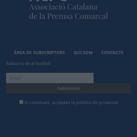
ÀREA DE SUBSCRIPTORS
QUI SOM
CONTACTE
Subscriu-te al butlletí
Si continues, acceptes la política de privacitat