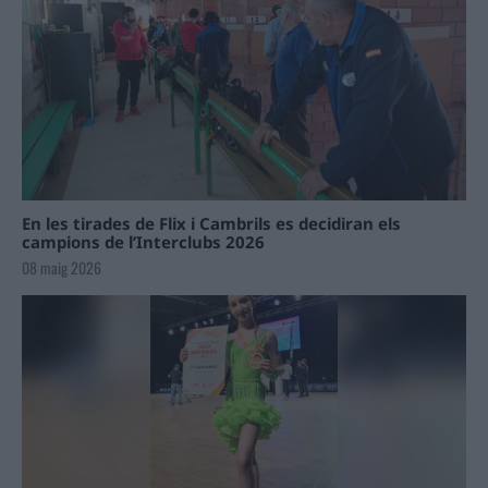
En les tirades de Flix i Cambrils es decidiran els
campions de l’Interclubs 2026
08 maig 2026