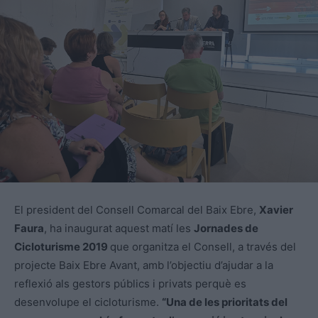
El president del Consell Comarcal del Baix Ebre,
Xavier
Faura
, ha inaugurat aquest matí les
Jornades de
Cicloturisme 2019
que organitza el Consell, a través del
projecte Baix Ebre Avant, amb l’objectiu d’ajudar a la
reflexió als gestors públics i privats perquè es
desenvolupe el cicloturisme.
“Una de les prioritats del