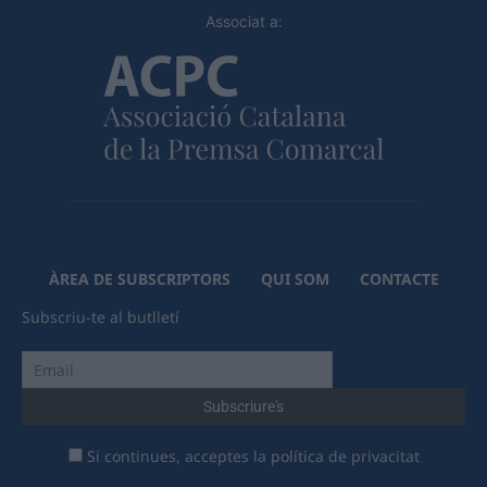
Associat a:
ÀREA DE SUBSCRIPTORS
QUI SOM
CONTACTE
Subscriu-te al butlletí
Si continues, acceptes la política de privacitat