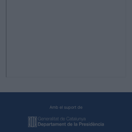
Amb el suport de