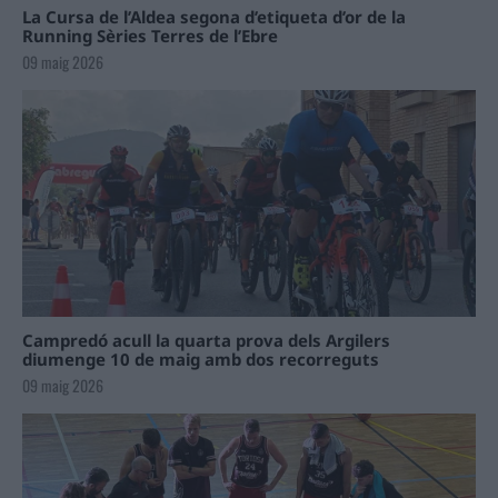
La Cursa de l’Aldea segona d’etiqueta d’or de la
Running Sèries Terres de l’Ebre
09 maig 2026
Campredó acull la quarta prova dels Argilers
diumenge 10 de maig amb dos recorreguts
09 maig 2026