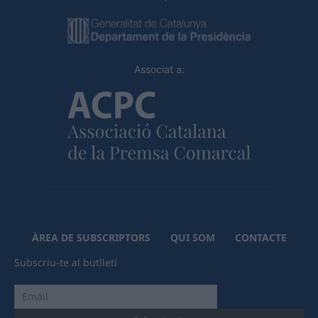
Associat a:
ÀREA DE SUBSCRIPTORS
QUI SOM
CONTACTE
Subscriu-te al butlletí