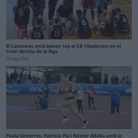
El Cantaires amb baixes rep al CB Viladecans en el
tram decisiu de la lliga
09 maig 2026
Paula Sintorres, Patrícia Pla i Néstor Altaba amb la