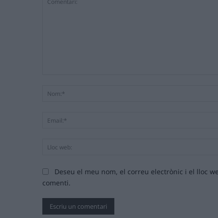
Comentari:
Deseu el meu nom, el correu electrònic i el lloc
comenti.