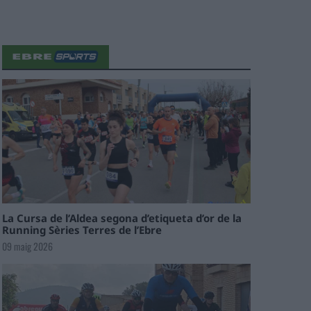
La Cursa de l’Aldea segona d’etiqueta d’or de la
Running Sèries Terres de l’Ebre
09 maig 2026