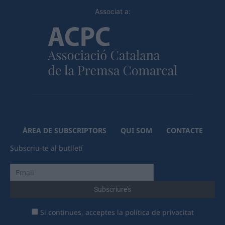
Associat a:
ÀREA DE SUBSCRIPTORS
QUI SOM
CONTACTE
Subscriu-te al butlletí
Si continues, acceptes la política de privacitat