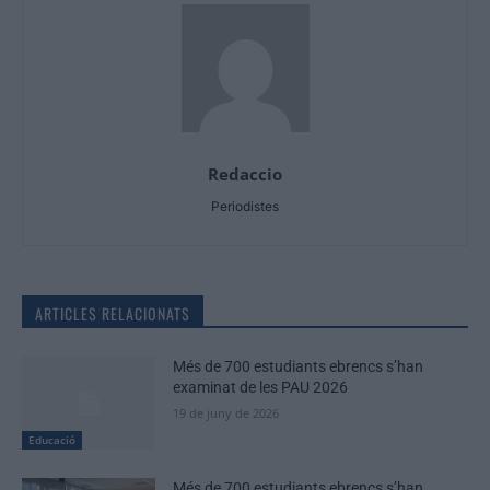
Redaccio
Periodistes
ARTICLES RELACIONATS
Més de 700 estudiants ebrencs s’han
examinat de les PAU 2026
19 de juny de 2026
Educació
Més de 700 estudiants ebrencs s’han