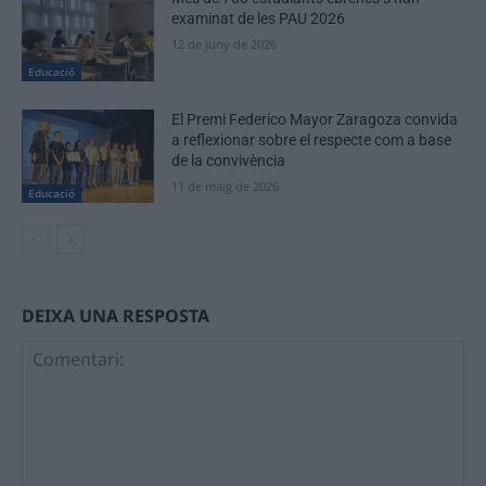
examinat de les PAU 2026
12 de juny de 2026
Educació
El Premi Federico Mayor Zaragoza convida
a reflexionar sobre el respecte com a base
de la convivència
11 de maig de 2026
Educació
DEIXA UNA RESPOSTA