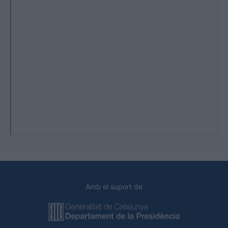
Amb el suport de