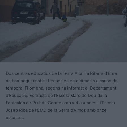
Dos centres educatius de la Terra Alta i la Ribera d’Ebre
no han pogut reobrir les portes este dimarts a causa del
temporal Filomena, segons ha informat el Departament
d’Educació. Es tracta de l’Escola Mare de Déu de la
Fontcalda de Prat de Comte amb set alumnes i l’Escola
Josep Riba de l’EMD de la Serra d’Almos amb onze
escolars.