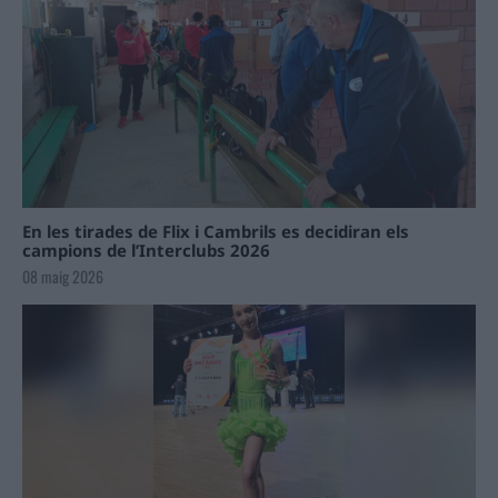
En les tirades de Flix i Cambrils es decidiran els
campions de l’Interclubs 2026
08 maig 2026