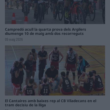
Campredó acull la quarta prova dels Argilers
diumenge 10 de maig amb dos recorreguts
09 maig 2026
El Cantaires amb baixes rep al CB Viladecans en el
tram decisiu de la lliga