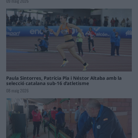
09 maig 2026
Paula Sintorres, Patrícia Pla i Néstor Altaba amb la
selecció catalana sub-16 d’atletisme
08 maig 2026