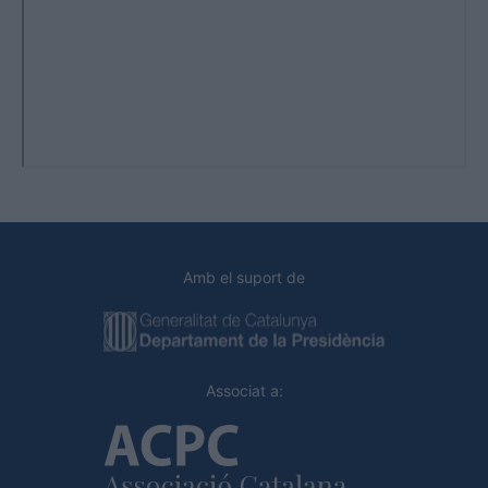
Amb el suport de
Associat a: