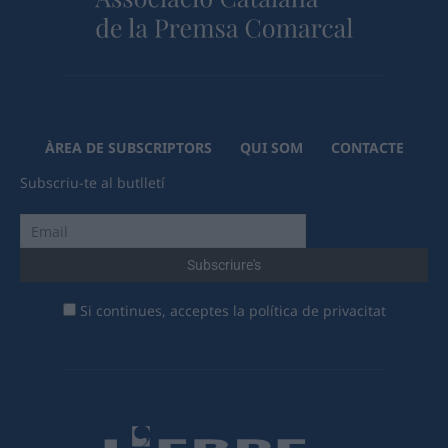
ÀREA DE SUBSCRIPTORS
QUI SOM
CONTACTE
Subscriu-te al butlletí
Si continues, acceptes la política de privacitat