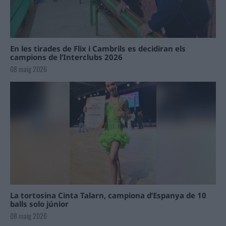
En les tirades de Flix i Cambrils es decidiran els
campions de l’Interclubs 2026
08 maig 2026
La tortosina Cinta Talarn, campiona d’Espanya de 10
balls solo júnior
08 maig 2026