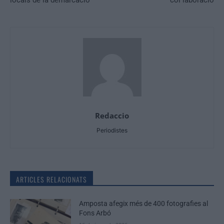
Redaccio
Periodistes
ARTICLES RELACIONATS
Amposta afegix més de 400 fotografies al
Fons Arbó