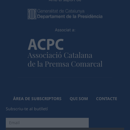
Associat a:
ÀREA DE SUBSCRIPTORS
QUI SOM
CONTACTE
Subscriu-te al butlletí