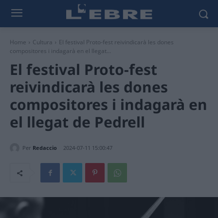
Home
Cultura
El festival Proto-fest reivindicarà les dones
compositores i indagarà en el llegat...
El festival Proto-fest
reivindicarà les dones
compositores i indagarà en
el llegat de Pedrell
Per
Redaccio
2024-07-11 15:00:47