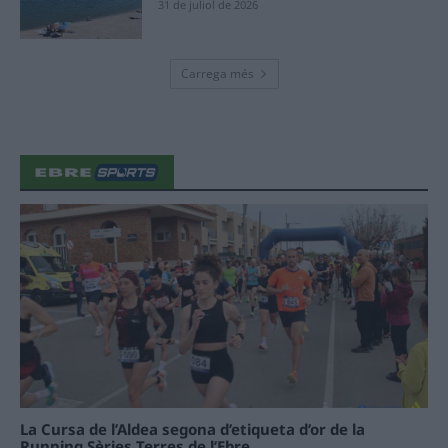
31 de juliol de 2026
Carrega més
La Cursa de l’Aldea segona d’etiqueta d’or de la
Running Sèries Terres de l’Ebre