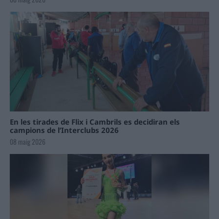
En les tirades de Flix i Cambrils es decidiran els
campions de l’Interclubs 2026
08 maig 2026