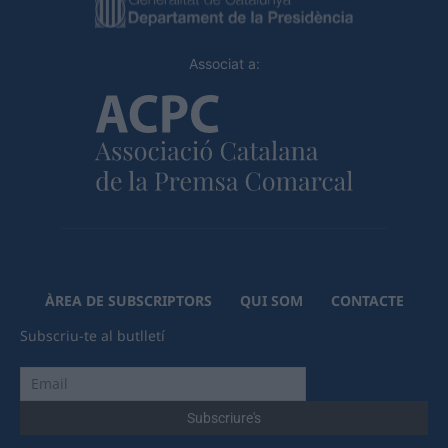
Associat a:
ÀREA DE SUBSCRIPTORS
QUI SOM
CONTACTE
Subscriu-te al butlletí