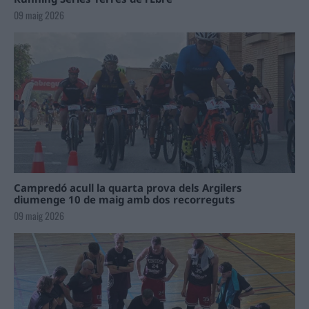
09 maig 2026
Campredó acull la quarta prova dels Argilers
diumenge 10 de maig amb dos recorreguts
09 maig 2026