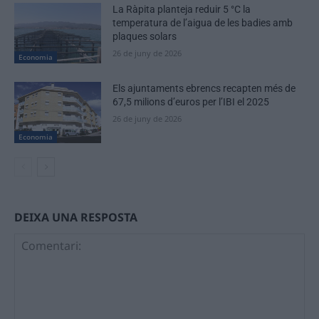
La Ràpita planteja reduir 5 °C la
temperatura de l’aigua de les badies amb
plaques solars
26 de juny de 2026
Economia
Els ajuntaments ebrencs recapten més de
67,5 milions d’euros per l’IBI el 2025
26 de juny de 2026
Economia
DEIXA UNA RESPOSTA