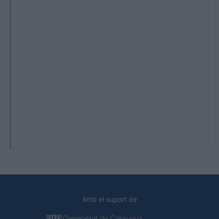
Amb el suport de