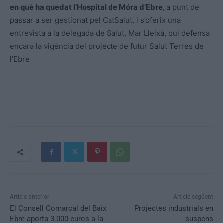
en què ha quedat l’Hospital de Móra d’Ebre,
a punt de
passar a ser gestionat pel CatSalut, i s’oferix una
entrevista a la delegada de Salut, Mar Lleixà, qui defensa
encara la vigència del projecte de futur Salut Terres de
l’Ebre
Article anterior
Article següent
El Consell Comarcal del Baix
Projectes industrials en
Ebre aporta 3.000 euros a la
suspens