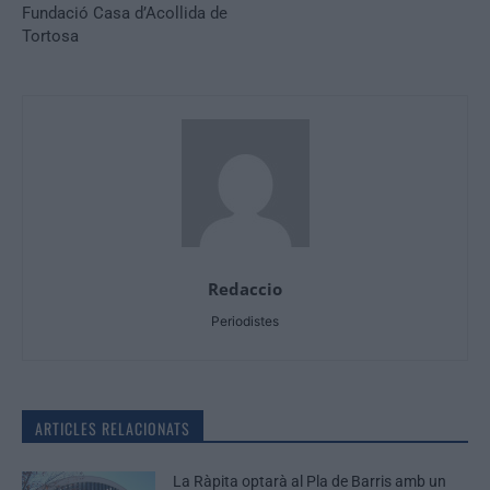
Fundació Casa d’Acollida de
Tortosa
Redaccio
Periodistes
ARTICLES RELACIONATS
La Ràpita optarà al Pla de Barris amb un