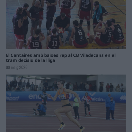
El Cantaires amb baixes rep al CB Viladecans en el
tram decisiu de la lliga
09 maig 2026