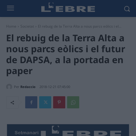
Home
Societat
El rebuig de la Terra Alta a nous parcs eòlics i el...
El rebuig de la Terra Alta a
nous parcs eòlics i el futur
de DAPSA, a la portada en
paper
Per
Redaccio
2018-12-21 07:45:00