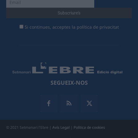
Si continues, acceptes la política de privacitat
SEGUEIX-NOS
© 2021 Setmanari l'Ebre |
Avís Legal
|
Política de cookies