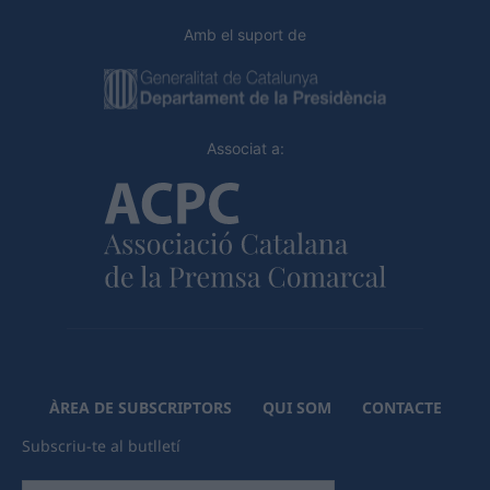
Amb el suport de
Associat a:
ÀREA DE SUBSCRIPTORS
QUI SOM
CONTACTE
Subscriu-te al butlletí