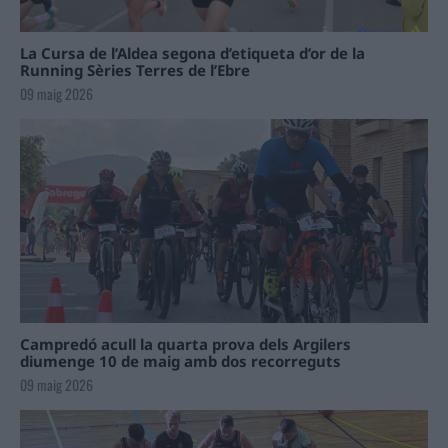
La Cursa de l’Aldea segona d’etiqueta d’or de la
Running Sèries Terres de l’Ebre
09 maig 2026
Campredó acull la quarta prova dels Argilers
diumenge 10 de maig amb dos recorreguts
09 maig 2026