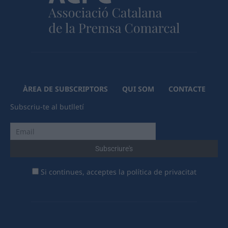
ÀREA DE SUBSCRIPTORS
QUI SOM
CONTACTE
Subscriu-te al butlletí
Si continues, acceptes la política de privacitat