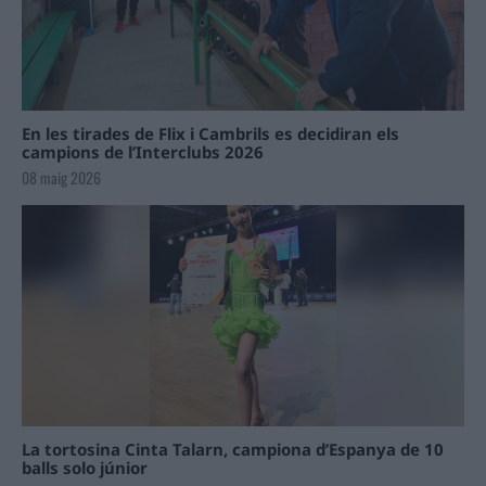
En les tirades de Flix i Cambrils es decidiran els
campions de l’Interclubs 2026
08 maig 2026
La tortosina Cinta Talarn, campiona d’Espanya de 10
balls solo júnior