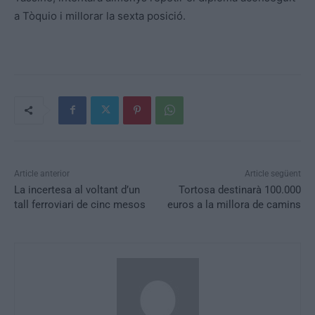
a Tòquio i millorar la sexta posició.
Article anterior
Article següent
La incertesa al voltant d’un
Tortosa destinarà 100.000
tall ferroviari de cinc mesos
euros a la millora de camins