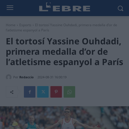
Home
Esports
El tortosí Yassine Ouhdadi, primera medalla d’or de
l’atletisme espanyol a París
El tortosí Yassine Ouhdadi,
primera medalla d’or de
l’atletisme espanyol a París
Per
Redaccio
2024-08-31 16:00:19