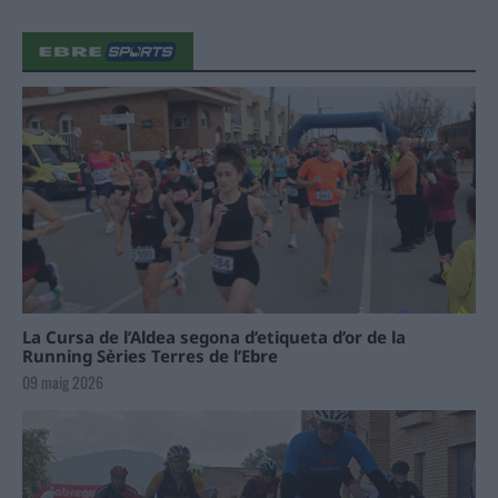
La Cursa de l’Aldea segona d’etiqueta d’or de la
Running Sèries Terres de l’Ebre
09 maig 2026