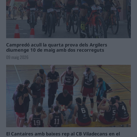
Campredó acull la quarta prova dels Argilers
diumenge 10 de maig amb dos recorreguts
09 maig 2026
El Cantaires amb baixes rep al CB Viladecans en el