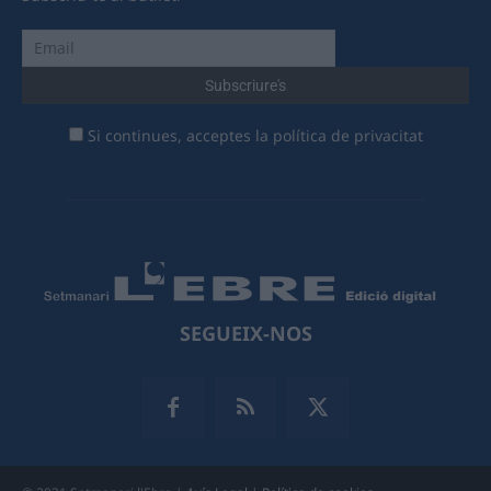
Si continues, acceptes la política de privacitat
SEGUEIX-NOS