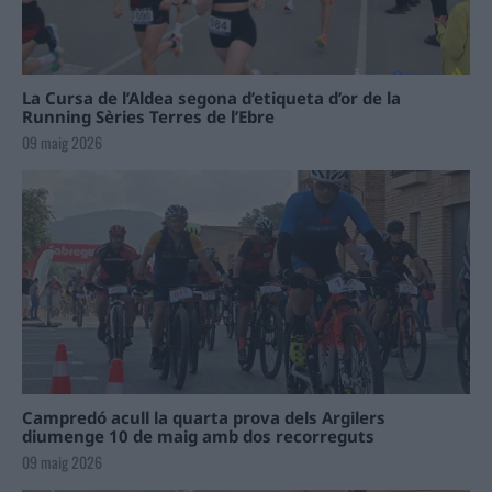
La Cursa de l’Aldea segona d’etiqueta d’or de la
Running Sèries Terres de l’Ebre
09 maig 2026
Campredó acull la quarta prova dels Argilers
diumenge 10 de maig amb dos recorreguts
09 maig 2026