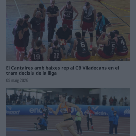
El Cantaires amb baixes rep al CB Viladecans en el
tram decisiu de la lliga
09 maig 2026