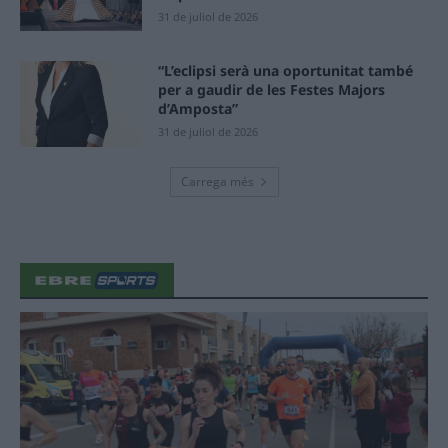
31 de juliol de 2026
“L’eclipsi serà una oportunitat també
per a gaudir de les Festes Majors
d’Amposta”
31 de juliol de 2026
Carrega més