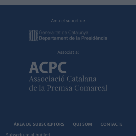
Amb el suport de
Associat a:
ÀREA DE SUBSCRIPTORS
QUI SOM
CONTACTE
Subscriu-te al butlletí