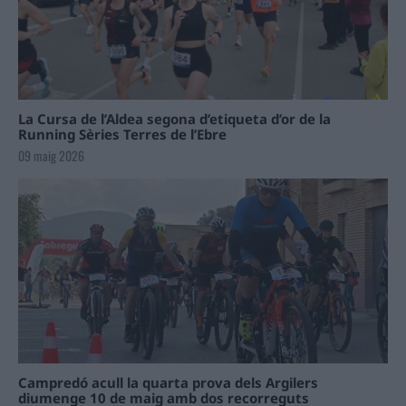
La Cursa de l’Aldea segona d’etiqueta d’or de la
Running Sèries Terres de l’Ebre
09 maig 2026
Campredó acull la quarta prova dels Argilers
diumenge 10 de maig amb dos recorreguts