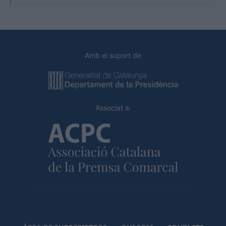
Amb el suport de
Associat a: