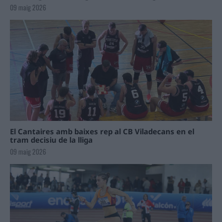
09 maig 2026
El Cantaires amb baixes rep al CB Viladecans en el
tram decisiu de la lliga
09 maig 2026