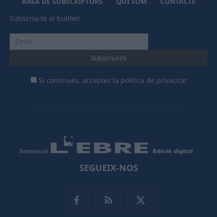
ÀREA DE SUBSCRIPTORS
QUI SOM
CONTACTE
Subscriu-te al butlletí
Si continues, acceptes la política de privacitat
SEGUEIX-NOS