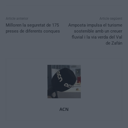
Article anterior
Article següent
Milloren la seguretat de 175
Amposta impulsa el turisme
preses de diferents conques
sostenible amb un creuer
fluvial i la via verda del Val
de Zafán
ACN