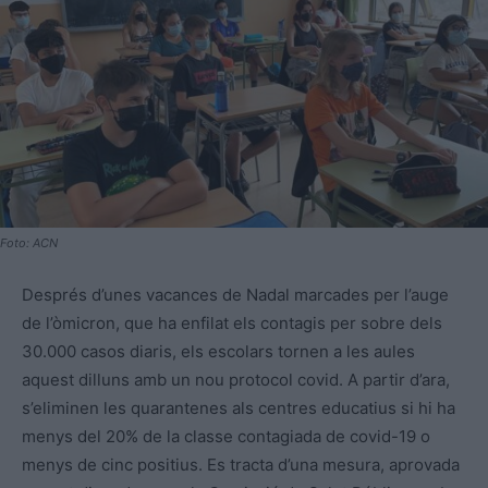
Foto: ACN
Després d’unes vacances de Nadal marcades per l’auge
de l’òmicron, que ha enfilat els contagis per sobre dels
30.000 casos diaris, els escolars tornen a les aules
aquest dilluns amb un nou protocol covid. A partir d’ara,
s’eliminen les quarantenes als centres educatius si hi ha
menys del 20% de la classe contagiada de covid-19 o
menys de cinc positius. Es tracta d’una mesura, aprovada