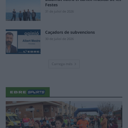
Festes
31 de juliol de 2026
Caçadors de subvencions
30 de juliol de 2026
Carrega més