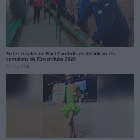
En les tirades de Flix i Cambrils es decidiran els
campions de l’Interclubs 2026
08 maig 2026