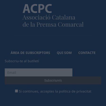
ÀREA DE SUBSCRIPTORS
QUI SOM
CONTACTE
Subscriu-te al butlletí
Si continues, acceptes la política de privacitat