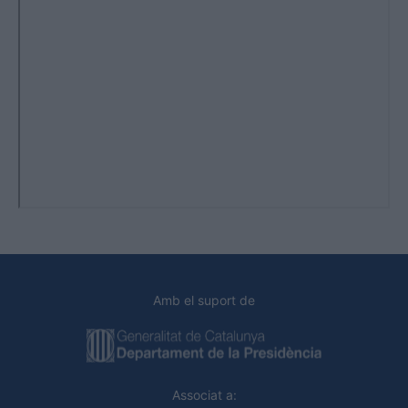
Amb el suport de
Associat a: