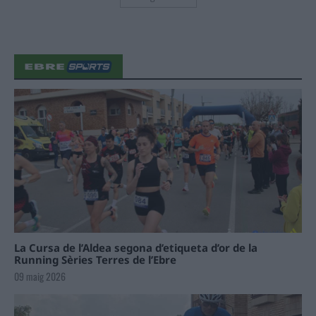
La Cursa de l’Aldea segona d’etiqueta d’or de la
Running Sèries Terres de l’Ebre
09 maig 2026