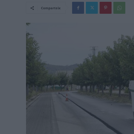
Comparteix