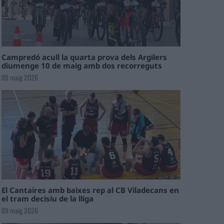
Campredó acull la quarta prova dels Argilers
diumenge 10 de maig amb dos recorreguts
09 maig 2026
El Cantaires amb baixes rep al CB Viladecans en
el tram decisiu de la lliga
09 maig 2026