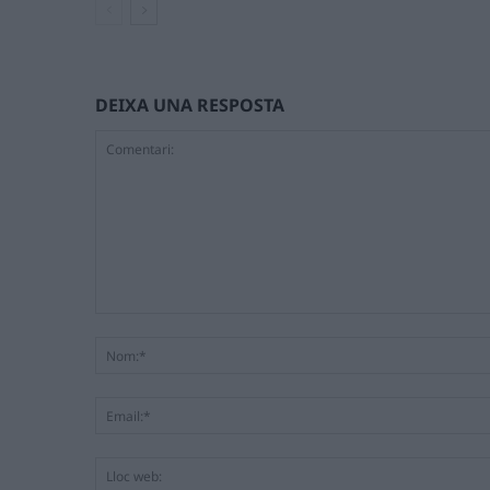
DEIXA UNA RESPOSTA
Comentari: