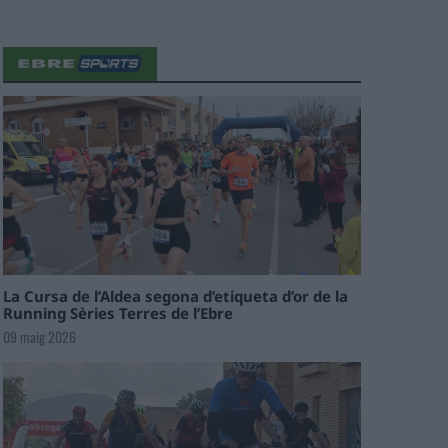
La Cursa de l’Aldea segona d’etiqueta d’or de la
Running Sèries Terres de l’Ebre
09 maig 2026