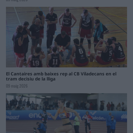
El Cantaires amb baixes rep al CB Viladecans en el
tram decisiu de la lliga
09 maig 2026