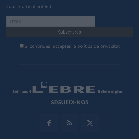
Subscriu-te al butlletí
Si continues, acceptes la política de privacitat
SEGUEIX-NOS