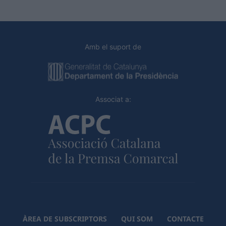
Amb el suport de
Associat a:
ÀREA DE SUBSCRIPTORS
QUI SOM
CONTACTE