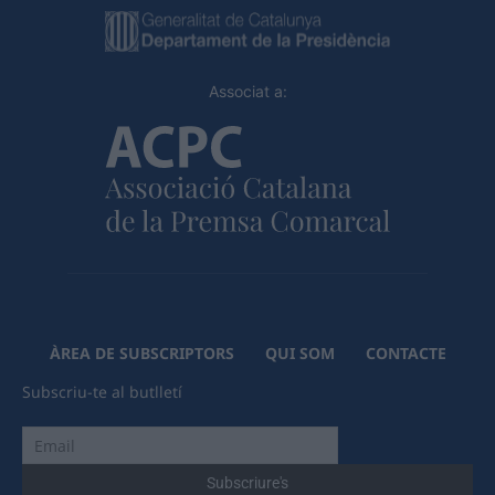
Associat a:
ÀREA DE SUBSCRIPTORS
QUI SOM
CONTACTE
Subscriu-te al butlletí