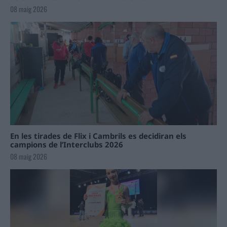
08 maig 2026
En les tirades de Flix i Cambrils es decidiran els
campions de l’Interclubs 2026
08 maig 2026