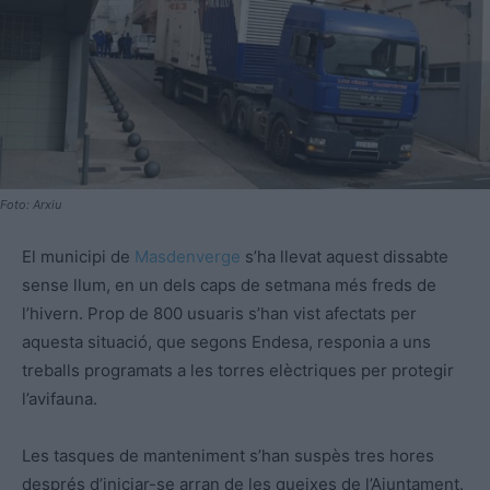
Foto: Arxiu
El municipi de
Masdenverge
s’ha llevat aquest dissabte
sense llum, en un dels caps de setmana més freds de
l’hivern. Prop de 800 usuaris s’han vist afectats per
aquesta situació, que segons Endesa, responia a uns
treballs programats a les torres elèctriques per protegir
l’avifauna.
Les tasques de manteniment s’han suspès tres hores
després d’iniciar-se arran de les queixes de l’Ajuntament.