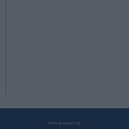
Amb el suport de