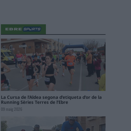
La Cursa de l’Aldea segona d’etiqueta d’or de la
Running Sèries Terres de l’Ebre
09 maig 2026