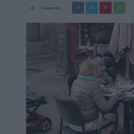
Comparteix