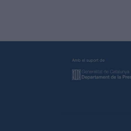
Amb el suport de