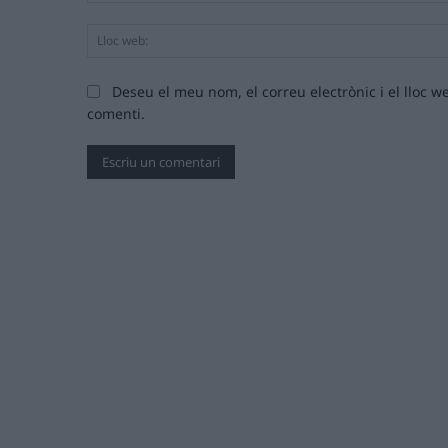
Deseu el meu nom, el correu electrònic i el lloc
comenti.