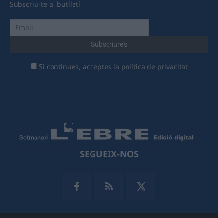
Subscriu-te al butlletí
Si continues, acceptes la política de privacitat
SEGUEIX-NOS