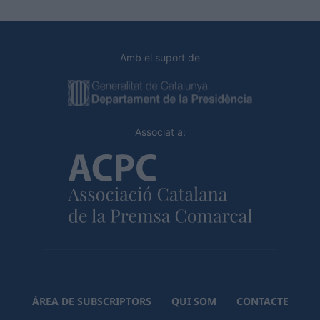
Amb el suport de
Associat a:
ÀREA DE SUBSCRIPTORS
QUI SOM
CONTACTE