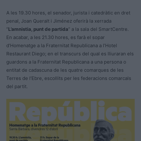
A les 19.30 hores, el senador, jurista i catedràtic en dret
penal, Joan Queralt i Jiménez oferirà la xerrada
“
L’amnistia, punt de partida
” a la sala del SmartCentre.
En acabar, a les 21.30 hores, es farà el sopar
d’Homenatge a la Fraternitat Republicana a l’Hotel
Restaurant Diego; en el transcurs del qual es lliuraran els
guardons a la Fraternitat Republicana a una persona o
entitat de cadascuna de les quatre comarques de les
Terres de l’Ebre, escollits per les federacions comarcals
del partit.