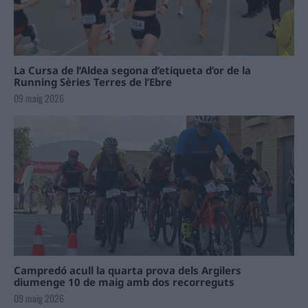
La Cursa de l’Aldea segona d’etiqueta d’or de la
Running Sèries Terres de l’Ebre
09 maig 2026
Campredó acull la quarta prova dels Argilers
diumenge 10 de maig amb dos recorreguts
09 maig 2026