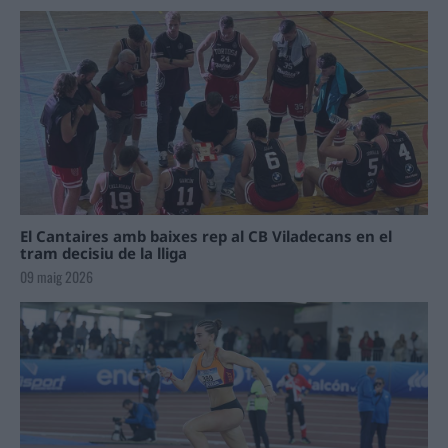
El Cantaires amb baixes rep al CB Viladecans en el
tram decisiu de la lliga
09 maig 2026