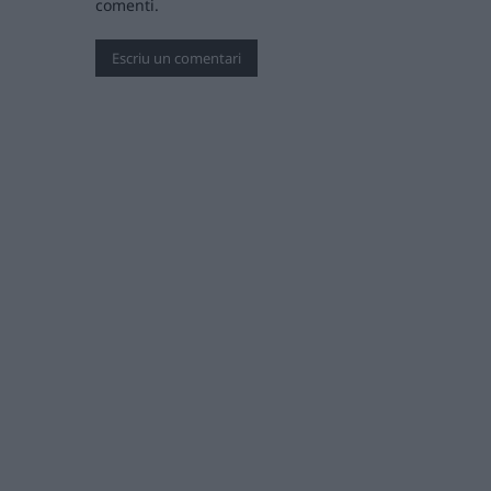
comenti.