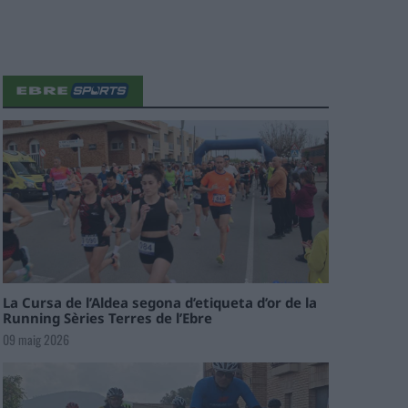
La Cursa de l’Aldea segona d’etiqueta d’or de la
Running Sèries Terres de l’Ebre
09 maig 2026