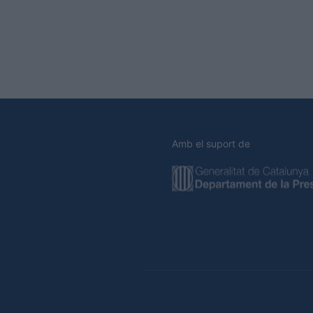
Amb el suport de