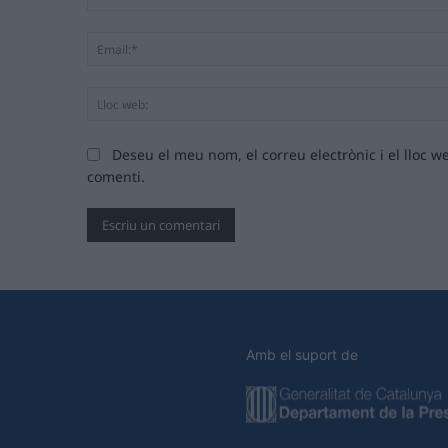
Deseu el meu nom, el correu electrònic i el lloc
comenti.
Amb el suport de