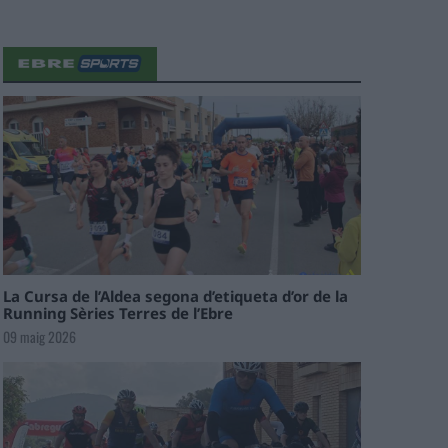
La Cursa de l’Aldea segona d’etiqueta d’or de la
Running Sèries Terres de l’Ebre
09 maig 2026