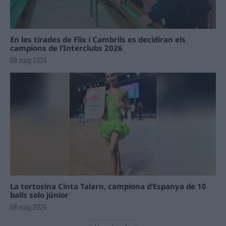
En les tirades de Flix i Cambrils es decidiran els
campions de l’Interclubs 2026
08 maig 2026
La tortosina Cinta Talarn, campiona d’Espanya de 10
balls solo júnior
08 maig 2026