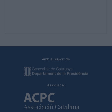
Amb el suport de
Associat a: