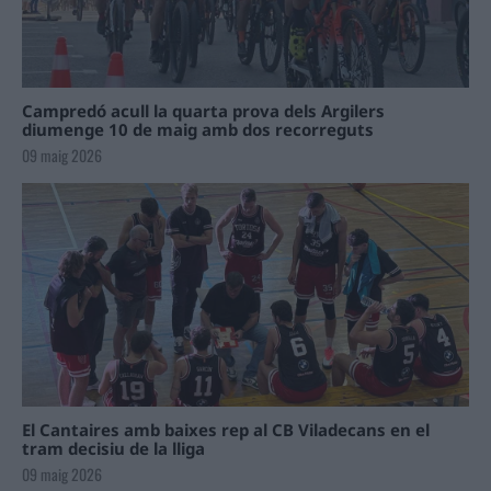
Campredó acull la quarta prova dels Argilers
diumenge 10 de maig amb dos recorreguts
09 maig 2026
El Cantaires amb baixes rep al CB Viladecans en el
tram decisiu de la lliga
09 maig 2026