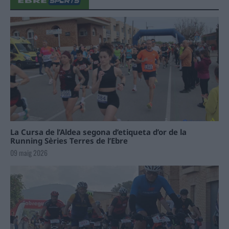
La Cursa de l’Aldea segona d’etiqueta d’or de la
Running Sèries Terres de l’Ebre
09 maig 2026