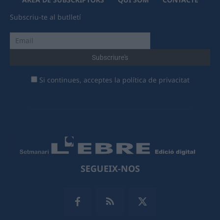
Subscriu-te al butlletí
Si continues, acceptes la política de privacitat
SEGUEIX-NOS