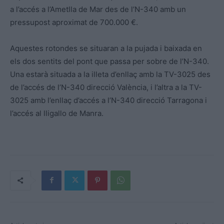
a l’accés a l’Ametlla de Mar des de l’N-340 amb un
pressupost aproximat de 700.000 €.
Aquestes rotondes se situaran a la pujada i baixada en
els dos sentits del pont que passa per sobre de l’N-340.
Una estarà situada a la illeta d’enllaç amb la TV-3025 des
de l’accés de l’N-340 direcció València, i l’altra a la TV-
3025 amb l’enllaç d’accés a l’N-340 direcció Tarragona i
l’accés al lligallo de Manra.