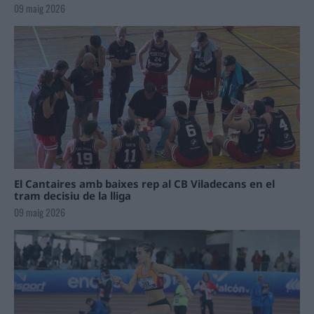
09 maig 2026
El Cantaires amb baixes rep al CB Viladecans en el
tram decisiu de la lliga
09 maig 2026