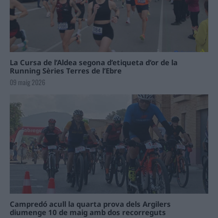
La Cursa de l’Aldea segona d’etiqueta d’or de la
Running Sèries Terres de l’Ebre
09 maig 2026
Campredó acull la quarta prova dels Argilers
diumenge 10 de maig amb dos recorreguts