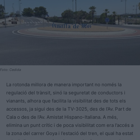
Foto: Cedida
La rotonda millora de manera important no només la
regulació del trànsit, sinó la seguretat de conductors i
vianants, alhora que facilita la visibilitat des de tots els
accessos, ja sigui des de la TV-3025, des de l’Av. Part de
Cala o des de l’Av. Amistat Hispano-Italiana. A més,
elimina un punt crític i de poca visibilitat com era l’accés a
la zona del carrer Goya i l’estació del tren, el qual ha estat