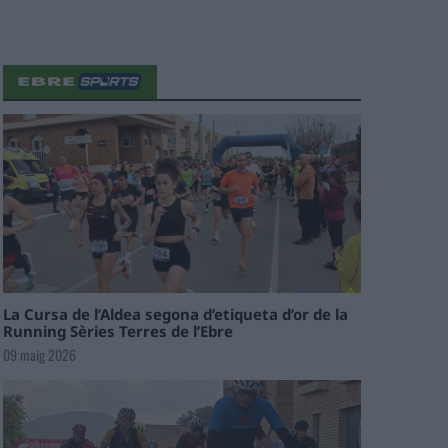
La Cursa de l’Aldea segona d’etiqueta d’or de la
Running Sèries Terres de l’Ebre
09 maig 2026