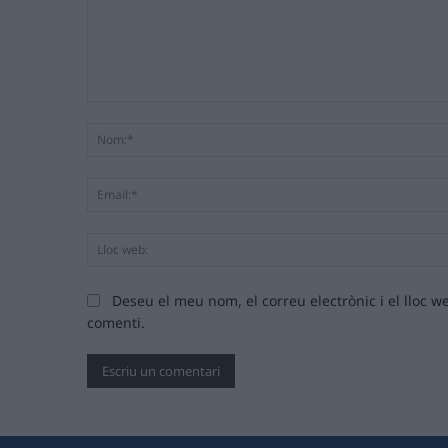
Comentari:
Deseu el meu nom, el correu electrònic i el lloc
comenti.